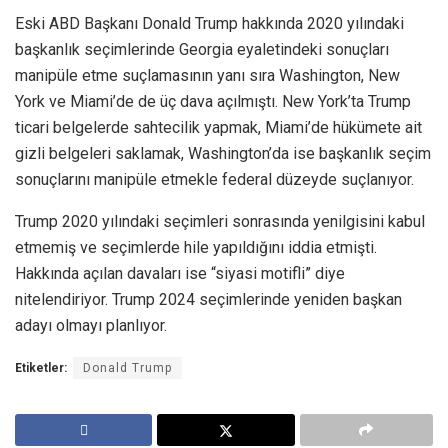
Eski ABD Başkanı Donald Trump hakkında 2020 yılındaki
başkanlık seçimlerinde Georgia eyaletindeki sonuçları
manipüle etme suçlamasının yanı sıra Washington, New
York ve Miami’de de üç dava açılmıştı. New York’ta Trump
ticari belgelerde sahtecilik yapmak, Miami’de hükümete ait
gizli belgeleri saklamak, Washington’da ise başkanlık seçim
sonuçlarını manipüle etmekle federal düzeyde suçlanıyor.
Trump 2020 yılındaki seçimleri sonrasında yenilgisini kabul
etmemiş ve seçimlerde hile yapıldığını iddia etmişti.
Hakkında açılan davaları ise “siyasi motifli” diye
nitelendiriyor. Trump 2024 seçimlerinde yeniden başkan
adayı olmayı planlıyor.
Etiketler:
Donald Trump