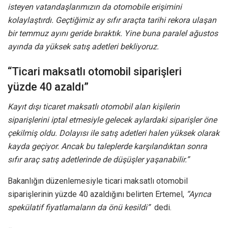
isteyen vatandaşlarımızın da otomobile erişimini
kolaylaştırdı. Geçtiğimiz ay sıfır araçta tarihi rekora ulaşan
bir temmuz ayını geride bıraktık. Yine buna paralel ağustos
ayında da yüksek satış adetleri bekliyoruz.
“Ticari maksatlı otomobil siparişleri
yüzde 40 azaldı”
Kayıt dışı ticaret maksatlı otomobil alan kişilerin
siparişlerini iptal etmesiyle gelecek aylardaki siparişler öne
çekilmiş oldu. Dolayısı ile satış adetleri halen yüksek olarak
kayda geçiyor. Ancak bu taleplerde karşılandıktan sonra
sıfır araç satış adetlerinde de düşüşler yaşanabilir.”
Bakanlığın düzenlemesiyle ticari maksatlı otomobil
siparişlerinin yüzde 40 azaldığını belirten Ertemel,
“Ayrıca
spekülatif fiyatlamaların da önü kesildi”
dedi.