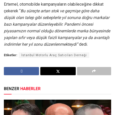
Ertemel, otomobilde kampanyaların olabileceğine dikkat
çekerek “
Bu süreçte artan stok ve geçmişe göre daha
düşük olan talep gibi sebeplerle yıl sonuna doğru markalar
bazı kampanyalar düzenleyebilir. Pandemi öncesi
piyasamızın normal olduğu dönemlerde marka bünyesinde
yapılan sıfır veya düşük faizli kampanyalar ya da avantajlı
indirimler her yıl sonu düzenlenmekteydi”
dedi.
Etiketler:
İstanbul Motorlu Araç Satıcıları Derneği
BENZER
HABERLER