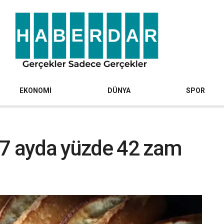
EKONOMİ
DÜNYA
SPOR
 7 ayda yüzde 42 zam