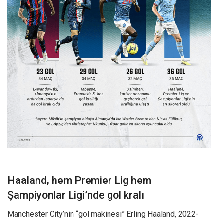
Haaland, hem Premier Lig hem
Şampiyonlar Ligi’nde gol kralı
Manchester City’nin “gol makinesi” Erling Haaland, 2022-