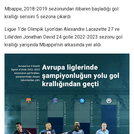
Mbappe, 2018-2019 sezonundan itibaren başladığı gol
krallığı serisini 5 sezona çıkardı.
Ligue 1’de Olimpik Lyon’dan Alexandre Lacazette 27 ve
Lille’den Jonathan David 24 golle 2022-2023 sezonu gol
krallığı yarışında Mbappe’nin arkasında yer aldı.