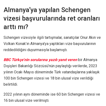
Almanya’ya yapılan Schengen
vizesi başvurularında ret oranları
arttı mı?
Schengen vizesiyle ilgili tartışmalar, sanatçılar Onur Akın ve
Volkan Konak’ın Almanya’ya yaptıkları vize başvurularının
reddedildiğini duyurmasıyla başlamıştı.
BBC Türkçe’nin sorularına yazılı yanıt veren
bir Almanya
Dışişleri Bakanlığı Sözcüsü’nün paylaştığı verilerde, 2023
yılının Ocak-Mayıs döneminde Türk vatandaşlarına yaklaşık
100 bin Schengen vizesi ve 18 bin ulusal vize verildiği
belirtildi.
2022 yılının aynı döneminde ise 60 bin Schengen vizesi ve
16 bin ulusal vize verilmişti.