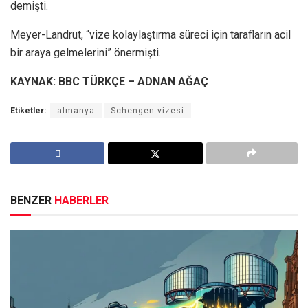
demişti.
Meyer-Landrut, “vize kolaylaştırma süreci için tarafların acil
bir araya gelmelerini” önermişti.
KAYNAK: BBC TÜRKÇE – ADNAN AĞAÇ
Etiketler:
almanya
Schengen vizesi
BENZER
HABERLER