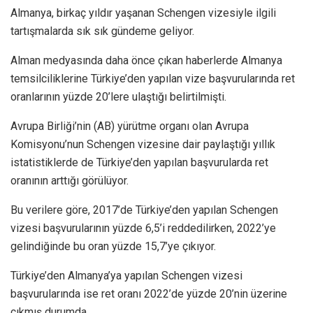
Almanya, birkaç yıldır yaşanan Schengen vizesiyle ilgili
tartışmalarda sık sık gündeme geliyor.
Alman medyasında daha önce çıkan haberlerde Almanya
temsilciliklerine Türkiye’den yapılan vize başvurularında ret
oranlarının yüzde 20’lere ulaştığı belirtilmişti.
Avrupa Birliği’nin (AB) yürütme organı olan Avrupa
Komisyonu’nun Schengen vizesine dair paylaştığı yıllık
istatistiklerde de Türkiye’den yapılan başvurularda ret
oranının arttığı görülüyor.
Bu verilere göre, 2017’de Türkiye’den yapılan Schengen
vizesi başvurularının yüzde 6,5’i reddedilirken, 2022’ye
gelindiğinde bu oran yüzde 15,7’ye çıkıyor.
Türkiye’den Almanya’ya yapılan Schengen vizesi
başvurularında ise ret oranı 2022’de yüzde 20’nin üzerine
çıkmış durumda.