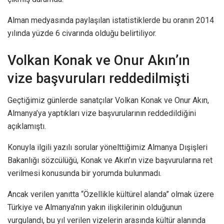
Alman medyasında paylaşılan istatistiklerde bu oranın 2014
yılında yüzde 6 civarında olduğu belirtiliyor.
Volkan Konak ve Onur Akın’ın
vize başvuruları reddedilmişti
Geçtiğimiz günlerde sanatçılar Volkan Konak ve Onur Akın,
Almanya’ya yaptıkları vize başvurularının reddedildiğini
açıklamıştı.
Konuyla ilgili yazılı sorular yönelttiğimiz Almanya Dışişleri
Bakanlığı sözcülüğü, Konak ve Akın’ın vize başvurularına ret
verilmesi konusunda bir yorumda bulunmadı.
Ancak verilen yanıtta “Özellikle kültürel alanda” olmak üzere
Türkiye ve Almanya’nın yakın ilişkilerinin olduğunun
vurgulandı, bu yıl verilen vizelerin arasında kültür alanında