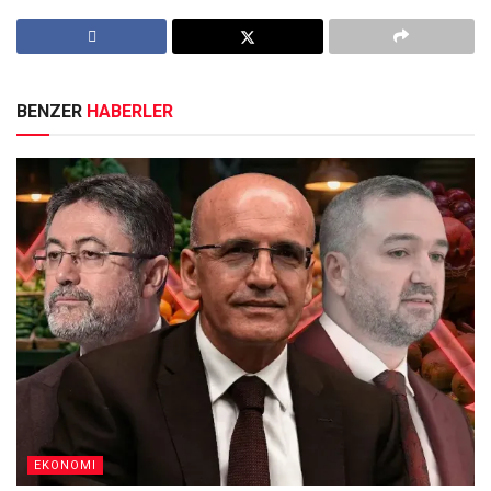
BENZER
HABERLER
EKONOMI