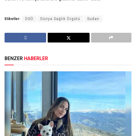
Etiketler:
DSÖ
Dünya Sağlık Örgütü
Sudan
BENZER
HABERLER