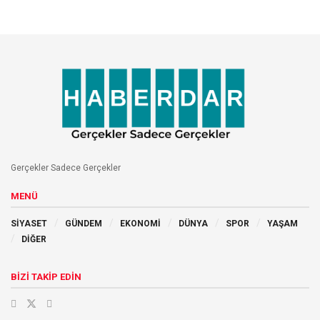
Gerçekler Sadece Gerçekler
MENÜ
SİYASET
GÜNDEM
EKONOMİ
DÜNYA
SPOR
YAŞAM
DİĞER
BİZİ TAKİP EDİN