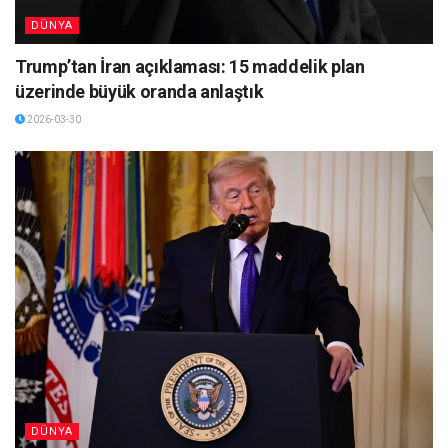
DÜNYA
Trump’tan İran açıklaması: 15 maddelik plan
üzerinde büyük oranda anlaştık
2026-03-30
DÜNYA