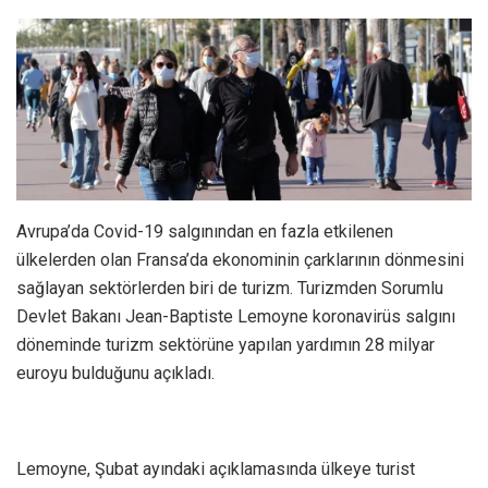
Avrupa’da Covid-19 salgınından en fazla etkilenen
ülkelerden olan Fransa’da ekonominin çarklarının dönmesini
sağlayan sektörlerden biri de turizm. Turizmden Sorumlu
Devlet Bakanı Jean-Baptiste Lemoyne koronavirüs salgını
döneminde turizm sektörüne yapılan yardımın 28 milyar
euroyu bulduğunu açıkladı.
Lemoyne, Şubat ayındaki açıklamasında ülkeye turist