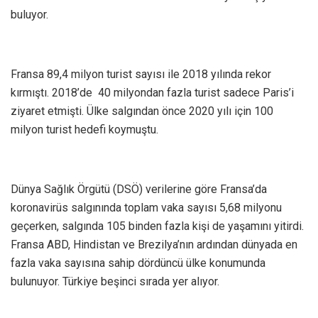
buluyor.
Fransa 89,4 milyon turist sayısı ile 2018 yılında rekor
kırmıştı. 2018’de 40 milyondan fazla turist sadece Paris’i
ziyaret etmişti. Ülke salgından önce 2020 yılı için 100
milyon turist hedefi koymuştu.
Dünya Sağlık Örgütü (DSÖ) verilerine göre Fransa’da
koronavirüs salgınında toplam vaka sayısı 5,68 milyonu
geçerken, salgında 105 binden fazla kişi de yaşamını yitirdi.
Fransa ABD, Hindistan ve Brezilya’nın ardından dünyada en
fazla vaka sayısına sahip dördüncü ülke konumunda
bulunuyor. Türkiye beşinci sırada yer alıyor.