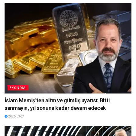
EKONOMI
İslam Memiş’ten altın ve gümüş uyarısı: Bitti
sanmayın, yıl sonuna kadar devam edecek
2026-03-24