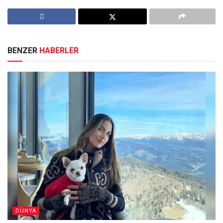
BENZER
HABERLER
DÜNYA