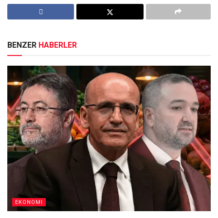
BENZER
HABERLER
EKONOMI