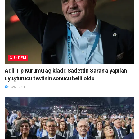
GÜNDEM
Adli Tıp Kurumu açıkladı: Sadettin Saran’a yapılan
uyuşturucu testinin sonucu belli oldu
2025-12-24