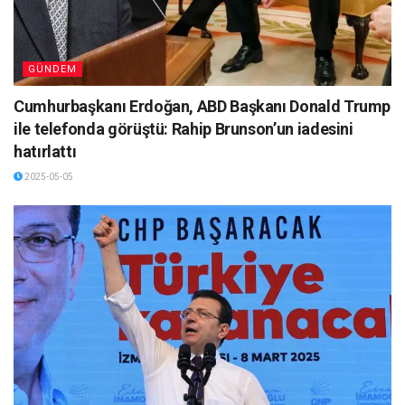
GÜNDEM
Cumhurbaşkanı Erdoğan, ABD Başkanı Donald Trump
ile telefonda görüştü: Rahip Brunson’un iadesini
hatırlattı
2025-05-05