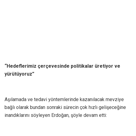
“Hedeflerimiz çerçevesinde politikalar üretiyor ve
yürütüyoruz”
Aşılamada ve tedavi yöntemlerinde kazanılacak mevziye
bağlı olarak bundan sonraki sürecin çok hızlı gelişeceğine
inandıklarını söyleyen Erdoğan, şöyle devam etti: