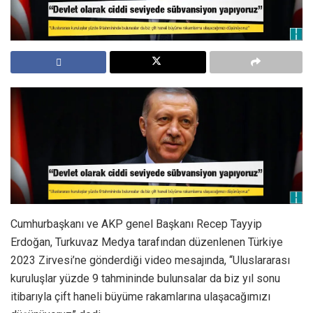
Cumhurbaşkanı ve AKP genel Başkanı Recep Tayyip
Erdoğan, Turkuvaz Medya tarafından düzenlenen Türkiye
2023 Zirvesi’ne gönderdiği video mesajında, “Uluslararası
kuruluşlar yüzde 9 tahmininde bulunsalar da biz yıl sonu
itibarıyla çift haneli büyüme rakamlarına ulaşacağımızı