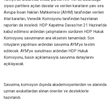
siyasi partilere açılan davalar ve verilen kararların yanı sıra
Avrupa İnsan Hakları Mahkemesi (AİHM) tarafından verilen
ihlal kararları, Venedik Komisyonu tarafından hazırlanan
raporları da inceledi. HDP Kapatma Davası’nın 21 Haziran’da
kabul edilmesi ardından çalışmalarını sürdüren HDP Hukuk
Komisyonu savunmanın ana eksenini tamamladı. Son
rötuşların yapılması ardından savunma AYM’ye teslim
edilecek. AYM’ye sunulması ardından HDP Hukuk
Komisyonu, basın açıklamasıyla savunma detaylarını
açıklayacak.
Savunma, komisyon dışında akademisyenlerden ve alanında
uzman avukatlardan alınan öneriler ve desteklerle
hazırlandı.