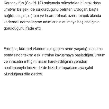
Koronavirüs (Covid-19) salgınıyla mücadelesini artık daha
ümitvar bir şekilde sürdürdüğünü belirten Erdoğan, başta
sağlık, ulaşım, eğitim ve ticaret olmak üzere birçok alanda
kademeli normalleşme adımlarının atılmaya başlandığının
görüldüğünü ifade etti.
Erdoğan, küresel ekonominin geçen sene yaşadığı daralma
sonrasında tekrar eski ritmine kavuşmaya başladığını, üretim
ve ihracatın arttığını, insan hareketliliğinin yeniden
başlamasıyla turizmde de hızlı bir toparlanmaya şahit
olunduğunu dile getirdi.