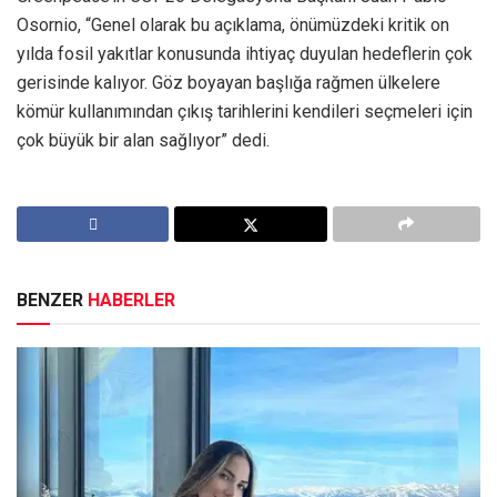
Osornio, “Genel olarak bu açıklama, önümüzdeki kritik on
yılda fosil yakıtlar konusunda ihtiyaç duyulan hedeflerin çok
gerisinde kalıyor. Göz boyayan başlığa rağmen ülkelere
kömür kullanımından çıkış tarihlerini kendileri seçmeleri için
çok büyük bir alan sağlıyor” dedi.
BENZER
HABERLER