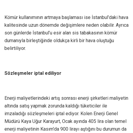
Kömür kullanımının artmaya başlaması ise İstanbul’daki hava
kalitesinde uzun dönemde değişimlere neden olabilir. Ayrıca
son günlerde İstanbul’u esir alan sis tabakasının kömür
dumanıyla birleştiğinde oldukça kirli bir hava oluştuğu
belirtiliyor.
Sözleşmeler iptal ediliyor
Enerji maliyetlerindeki artış sonrası enerji şirketleri maliyetin
altında satış yapmak zorunda kaldığı tüketiciler ile
imzaladığı sözleşmeleri iptal ediyor. Kolen Enerji Genel
Müdürü Kaya Uğur Karayurt, Ocak ayında 405 lira olan temel
enerji maliyetinin Kasım’da 900 lirayı aştığını bu durumun da