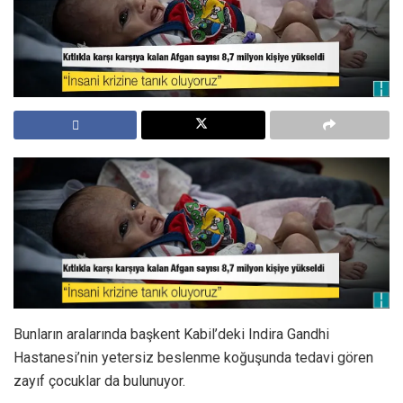
Bunların aralarında başkent Kabil’deki Indira Gandhi
Hastanesi’nin yetersiz beslenme koğuşunda tedavi gören
zayıf çocuklar da bulunuyor.