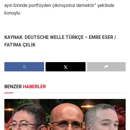
ayın birinde portföyden çıkmışsınız demektir” şeklinde
konuştu.
KAYNAK: DEUTSCHE WELLE TÜRKÇE – EMRE ESER /
FATİMA ÇELİK
BENZER
HABERLER