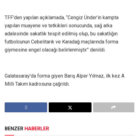
TFF’den yapılan açıklamada, “Cengiz Ünder’in kampta
yapılan muayene ve tetkikleri sonucunda, sağ arka
adalesinde sakatlık tespit edilmiş olup, bu sakatlığın
futbolcunun Cebelitarık ve Karadağ maçlarında forma
giymesine engel olacağı belirlenmiştir” denildi.
Galatasaray’da forma giyen Barış Alper Yılmaz, ilk kez A
Milli Takım kadrosuna çağrıldı.
BENZER
HABERLER