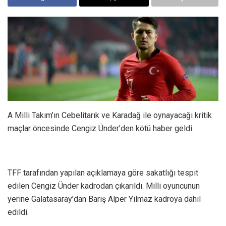
A Milli Takım’ın Cebelitarık ve Karadağ ile oynayacağı kritik
maçlar öncesinde Cengiz Ünder’den kötü haber geldi.
TFF tarafından yapılan açıklamaya göre sakatlığı tespit
edilen Cengiz Ünder kadrodan çıkarıldı. Milli oyuncunun
yerine Galatasaray’dan Barış Alper Yılmaz kadroya dahil
edildi.