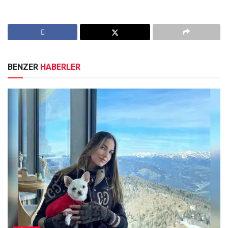
BENZER
HABERLER