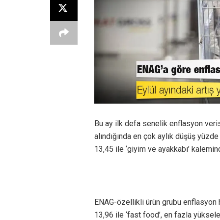
Bu ay ilk defa senelik enflasyon veri
alındığında en çok aylık düşüş yüzde 
13,45 ile ‘giyim ve ayakkabı’ kalemin
ENAG-özellikli ürün grubu enflasyon
13,96 ile ‘fast food’, en fazla yüksele