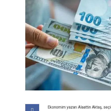
Ekonomim yazarı Alaattin Aktaş, seçi