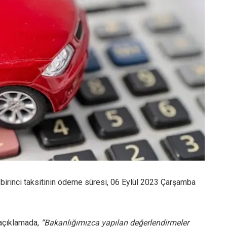
 birinci taksitinin ödeme süresi, 06 Eylül 2023 Çarşamba
 açıklamada,
“Bakanlığımızca yapılan değerlendirmeler