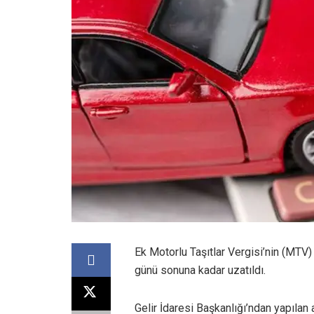
Ek Motorlu Taşıtlar Vergisi’nin (MTV)
günü sonuna kadar uzatıldı.
Gelir İdaresi Başkanlığı’ndan yapılan