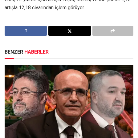
artışla 12,18 civarından işlem görüyor.
BENZER
HABERLER