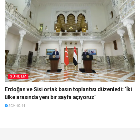
GÜNDEM
Erdoğan ve Sisi ortak basın toplantısı düzenledi: ‘İki
ülke arasında yeni bir sayfa açıyoruz’
2024-02-14