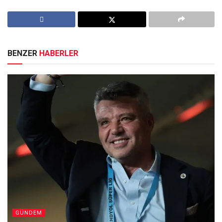
BENZER
HABERLER
GÜNDEM