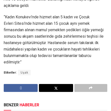
açıklama geldi.
“Kadın Konukevi’nde hizmet alan 5 kadın ve Çocuk
Evleri Sitesi’nde hizmet alan 15 çocuk aynı yemek
firmasından alınan mamul yemekten yedikleri öğle yemeği
sonucu bu akşam saatlerinde gıda zehirlenmesi teşhisi ile
hastaneye götürülmüştür. Hastanede serum takılarak ilk
müdahalesi yapılan kadın ve çocukların hayati tehlikeleri
bulunmamakta olup tedavisi tamamlananlar taburcu
edilmiştir.”
Etiketler:
Uşak
BENZER
HABERLER