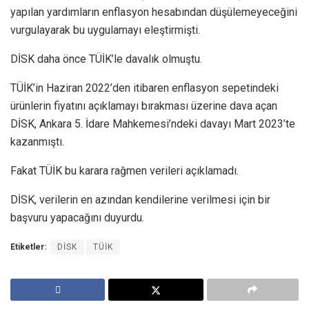
yapılan yardımların enflasyon hesabından düşülemeyeceğini
vurgulayarak bu uygulamayı eleştirmişti.
DİSK daha önce TÜİK’le davalık olmuştu.
TÜİK’in Haziran 2022’den itibaren enflasyon sepetindeki
ürünlerin fiyatını açıklamayı bırakması üzerine dava açan
DİSK, Ankara 5. İdare Mahkemesi’ndeki davayı Mart 2023’te
kazanmıştı.
Fakat TÜİK bu karara rağmen verileri açıklamadı.
DİSK, verilerin en azından kendilerine verilmesi için bir
başvuru yapacağını duyurdu.
Etiketler:
DİSK
TÜİK