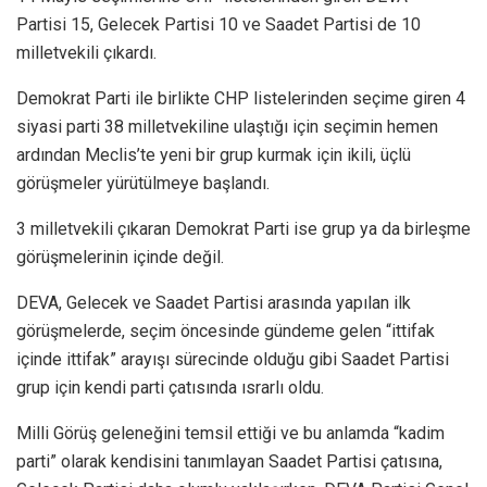
Partisi 15, Gelecek Partisi 10 ve Saadet Partisi de 10
milletvekili çıkardı.
Demokrat Parti ile birlikte CHP listelerinden seçime giren 4
siyasi parti 38 milletvekiline ulaştığı için seçimin hemen
ardından Meclis’te yeni bir grup kurmak için ikili, üçlü
görüşmeler yürütülmeye başlandı.
3 milletvekili çıkaran Demokrat Parti ise grup ya da birleşme
görüşmelerinin içinde değil.
DEVA, Gelecek ve Saadet Partisi arasında yapılan ilk
görüşmelerde, seçim öncesinde gündeme gelen “ittifak
içinde ittifak” arayışı sürecinde olduğu gibi Saadet Partisi
grup için kendi parti çatısında ısrarlı oldu.
Milli Görüş geleneğini temsil ettiği ve bu anlamda “kadim
parti” olarak kendisini tanımlayan Saadet Partisi çatısına,