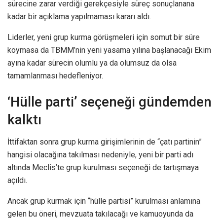
sürecine zarar verdiği gerekçesiyle süreç sonuçlanana
kadar bir açıklama yapılmaması kararı aldı.
Liderler, yeni grup kurma görüşmeleri için somut bir süre
koymasa da TBMM’nin yeni yasama yılına başlanacağı Ekim
ayına kadar sürecin olumlu ya da olumsuz da olsa
tamamlanması hedefleniyor.
‘Hülle parti’ seçeneği gündemden
kalktı
İttifaktan sonra grup kurma girişimlerinin de “çatı partinin”
hangisi olacağına takılması nedeniyle, yeni bir parti adı
altında Meclis’te grup kurulması seçeneği de tartışmaya
açıldı.
Ancak grup kurmak için “hülle partisi” kurulması anlamına
gelen bu öneri, mevzuata takılacağı ve kamuoyunda da