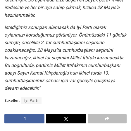
iradesine ve her bir oya sahip çıkmak, hızlıca 28 Mayıs’a
hazırlanmaktır.
İstediğimiz sonuçları alamasak da İyi Parti olarak
oylarımızı koruduğumuz görünüyor. Önümüzdeki 11 günlük
süreçte, öncelikle 2. tur cumhurbaşkanı seçimine
odaklanacağız. 28 Mayıs’ta cumhurbaşkanı seçimini
kazanacağız, ikinci tur seçimini Millet İttifakı kazanacaktır.
Bu doğrultuda, partimiz Millet İttifakı’nın cumhurbaşkanı
adayı Sayın Kemal Kılıçdaroğlu’nun ikinci turda 13.
cumhurbaşkanımız olması için var gücüyle çalışmaya
devam edecektir.”
Etiketler:
İyi Parti