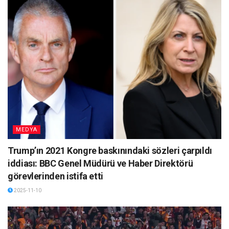
MEDYA
Trump’ın 2021 Kongre baskınındaki sözleri çarpıldı
iddiası: BBC Genel Müdürü ve Haber Direktörü
görevlerinden istifa etti
2025-11-10