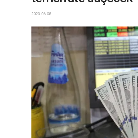
2023-06-08