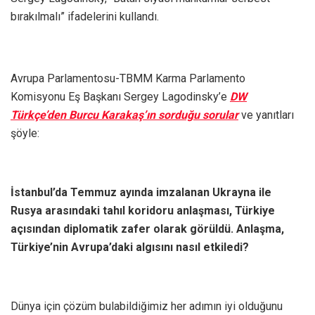
bırakılmalı” ifadelerini kullandı.
Avrupa Parlamentosu-TBMM Karma Parlamento
Komisyonu Eş Başkanı Sergey Lagodinsky’e
DW
Türkçe’den Burcu Karakaş’ın sorduğu sorular
ve yanıtları
şöyle:
İstanbul’da Temmuz ayında imzalanan Ukrayna ile
Rusya arasındaki tahıl koridoru anlaşması, Türkiye
açısından diplomatik zafer olarak görüldü. Anlaşma,
Türkiye’nin Avrupa’daki algısını nasıl etkiledi?
Dünya için çözüm bulabildiğimiz her adımın iyi olduğunu