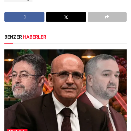
BENZER
HABERLER