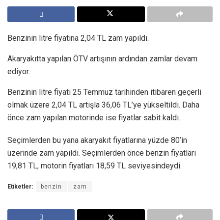
Benzinin litre fiyatına 2,04 TL zam yapıldı.
Akaryakıtta yapılan ÖTV artışının ardından zamlar devam
ediyor.
Benzinin litre fiyatı 25 Temmuz tarihinden itibaren geçerli
olmak üzere 2,04 TL artışla 36,06 TL’ye yükseltildi. Daha
önce zam yapılan motorinde ise fiyatlar sabit kaldı.
Seçimlerden bu yana akaryakıt fiyatlarına yüzde 80’in
üzerinde zam yapıldı. Seçimlerden önce benzin fiyatları
19,81 TL, motorin fiyatları 18,59 TL seviyesindeydi.
Etiketler:
benzin
zam