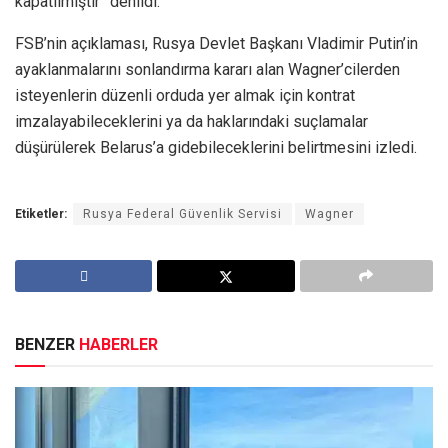
kapatılmıştır” denildi.
FSB’nin açıklaması, Rusya Devlet Başkanı Vladimir Putin’in
ayaklanmalarını sonlandırma kararı alan Wagner’cilerden
isteyenlerin düzenli orduda yer almak için kontrat
imzalayabileceklerini ya da haklarındaki suçlamalar
düşürülerek Belarus’a gidebileceklerini belirtmesini izledi.
Etiketler:
Rusya Federal Güvenlik Servisi
Wagner
BENZER
HABERLER