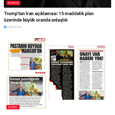
DÜNYA
Trump’tan İran açıklaması: 15 maddelik plan
üzerinde büyük oranda anlaştık
2026-03-30
GENEL