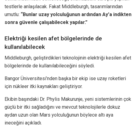
testlerle anlaşılacak. Fakat Middleburgh, tasarımlarından
umutlu:
“Bunlar uzay yolculuğunun ardından Ay’a indikten
sonra güvenle çalışabilecek yapılar.”
Elektriği kesilen afet bölgelerinde de
kullanılabilecek
Middleburgh, geliştirdikleri teknolojinin elektriği kesilen afet
bölgelerinde de kullanılabileceğini söyledi.
Bangor Üniversitesi’nden başka bir ekip ise uzay roketleri
için nükleer itki kaynakları geliştiriyor.
Ekibin başındaki Dr. Phylis Makurunje, yeni sistemlerinin çok
güçlü bir itki sağladığını ve mevcut teknolojilerle dokuz
aydan uzun olan Mars yolculuğunun böylece altı aya
ineceğini açıkladı.