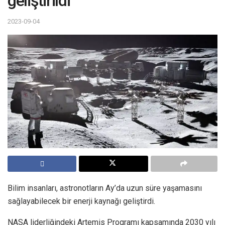
geliştirildi
2023-09-04
Bilim insanları, astronotların Ay’da uzun süre yaşamasını
sağlayabilecek bir enerji kaynağı geliştirdi.
NASA liderliğindeki Artemis Programı kapsamında 2030 yılı