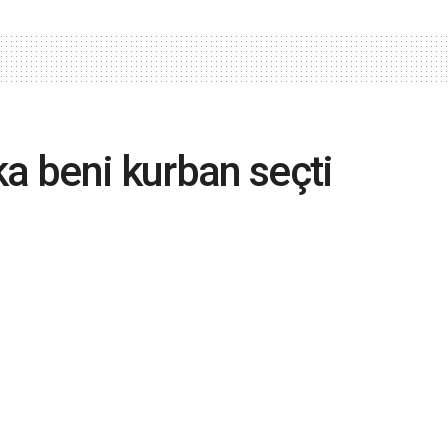
ka beni kurban seçti