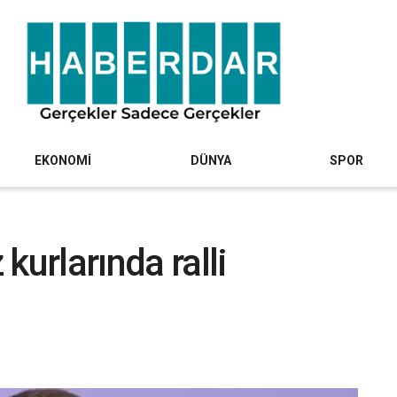
EKONOMİ
DÜNYA
SPOR
kurlarında ralli