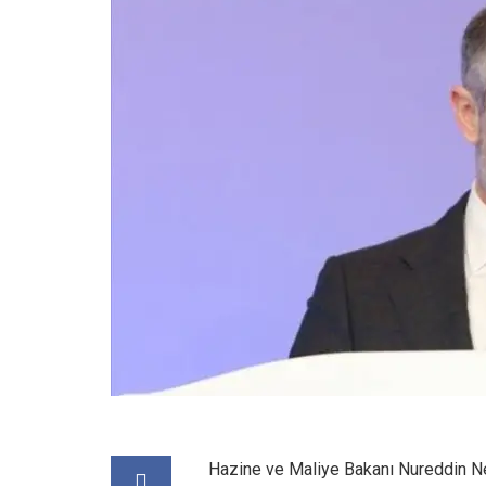
Hazine ve Maliye Bakanı Nureddin Ne