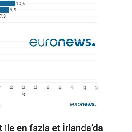
ile en fazla et İrlanda’da