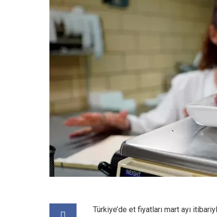
Türkiye’de et fiyatları mart ayı itiba