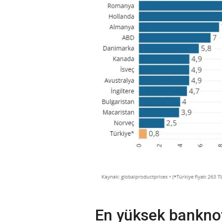
En yüksek banknot 