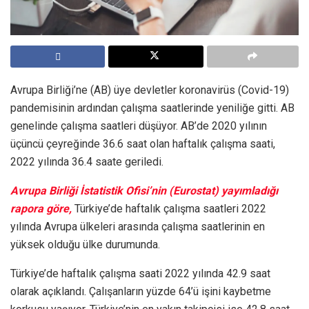
Avrupa Birliği’ne (AB) üye devletler koronavirüs (Covid-19)
pandemisinin ardından çalışma saatlerinde yeniliğe gitti. AB
genelinde çalışma saatleri düşüyor. AB’de 2020 yılının
üçüncü çeyreğinde 36.6 saat olan haftalık çalışma saati,
2022 yılında 36.4 saate geriledi.
Avrupa Birliği İstatistik Ofisi’nin (Eurostat) yayımladığı
rapora göre,
Türkiye’de haftalık çalışma saatleri 2022
yılında Avrupa ülkeleri arasında çalışma saatlerinin en
yüksek olduğu ülke durumunda.
Türkiye’de haftalık çalışma saati 2022 yılında 42.9 saat
olarak açıklandı. Çalışanların yüzde 64’ü işini kaybetme