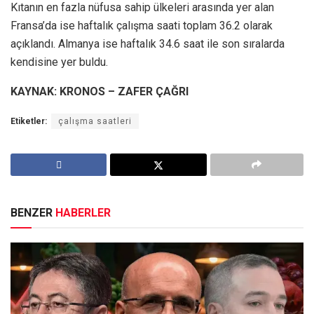
Kıtanın en fazla nüfusa sahip ülkeleri arasında yer alan
Fransa’da ise haftalık çalışma saati toplam 36.2 olarak
açıklandı. Almanya ise haftalık 34.6 saat ile son sıralarda
kendisine yer buldu.
KAYNAK: KRONOS – ZAFER ÇAĞRI
Etiketler:
çalışma saatleri
BENZER
HABERLER