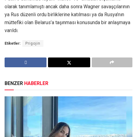
olarak tanımlamıştı ancak daha sonra Wagner savaşçılarının
ya Rus düzenli ordu birliklerine katılması ya da Rusya’nın
müttefiki olan Belarus’a taşınması konusunda bir anlaşmaya
varıldı.
Etiketler:
Prigojin
BENZER
HABERLER