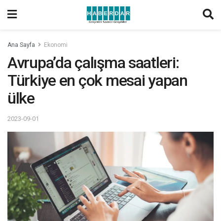
Ana Sayfa
Ekonomi
Avrupa’da çalışma saatleri:
Türkiye en çok mesai yapan
ülke
2023-09-01