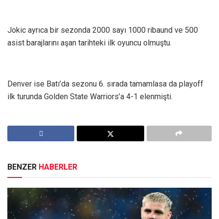
Jokic ayrıca bir sezonda 2000 sayı 1000 ribaund ve 500
asist barajlarını aşan tarihteki ilk oyuncu olmuştu.
Denver ise Batı’da sezonu 6. sırada tamamlasa da playoff
ilk turunda Golden State Warriors’a 4-1 elenmişti.
BENZER
HABERLER