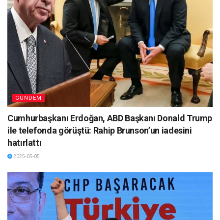
GÜNDEM
Cumhurbaşkanı Erdoğan, ABD Başkanı Donald Trump
ile telefonda görüştü: Rahip Brunson’un iadesini
hatırlattı
2025-05-05