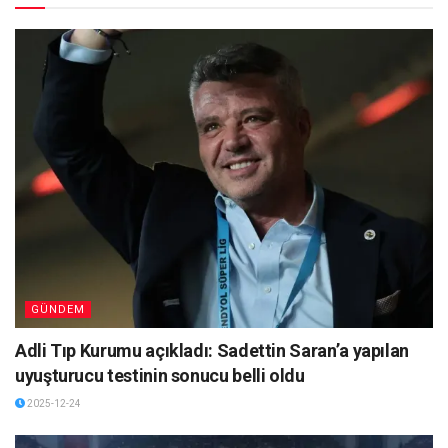
GÜNDEM
Adli Tıp Kurumu açıkladı: Sadettin Saran’a yapılan
uyuşturucu testinin sonucu belli oldu
2025-12-24