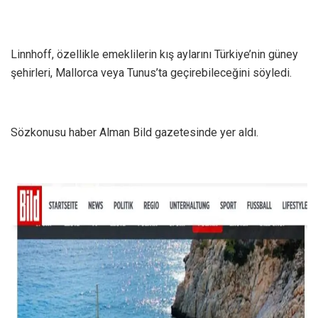
Linnhoff, özellikle emeklilerin kış aylarını Türkiye’nin güney
şehirleri, Mallorca veya Tunus’ta geçirebileceğini söyledi.
Sözkonusu haber Alman Bild gazetesinde yer aldı.