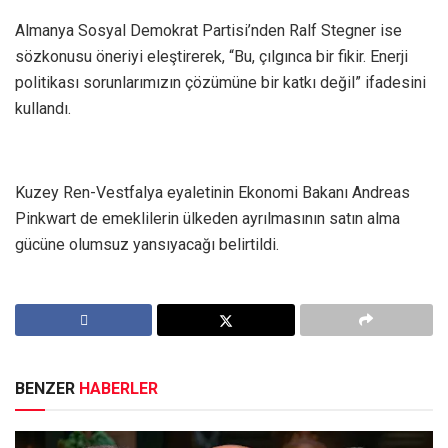
Almanya Sosyal Demokrat Partisi’nden Ralf Stegner ise
sözkonusu öneriyi eleştirerek, “Bu, çılgınca bir fikir. Enerji
politikası sorunlarımızın çözümüne bir katkı değil” ifadesini
kullandı.
Kuzey Ren-Vestfalya eyaletinin Ekonomi Bakanı Andreas
Pinkwart de emeklilerin ülkeden ayrılmasının satın alma
gücüne olumsuz yansıyacağı belirtildi.
BENZER
HABERLER