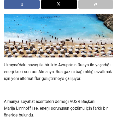
Ukrayna’daki savaş ile birlikte Avrupa’nın Rusya ile yaşadığı
enerji krizi sonrası Almanya, Rus gazını bağımlılığı azaltmak
için yeni alternatifler geliştirmeye çalışıyor.
Almanya seyahat acenteleri derneği VUSR Başkanı
Marija Linnhoff ise, enerji sorununun çözümü için farklı bir
öneride bulundu.