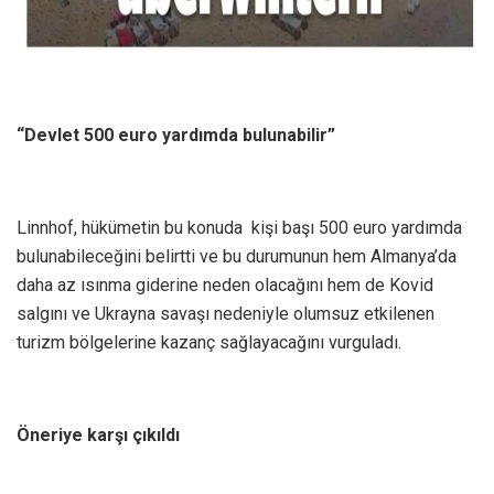
“Devlet 500 euro yardımda bulunabilir”
Linnhof, hükümetin bu konuda kişi başı 500 euro yardımda
bulunabileceğini belirtti ve bu durumunun hem Almanya’da
daha az ısınma giderine neden olacağını hem de Kovid
salgını ve Ukrayna savaşı nedeniyle olumsuz etkilenen
turizm bölgelerine kazanç sağlayacağını vurguladı.
Öneriye karşı çıkıldı