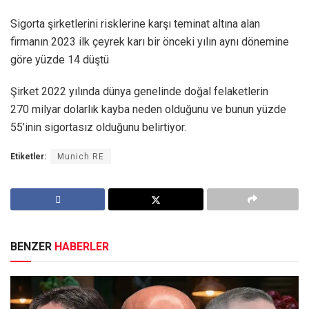
Sigorta şirketlerini risklerine karşı teminat altına alan
firmanın 2023 ilk çeyrek karı bir önceki yılın aynı dönemine
göre yüzde 14 düştü
Şirket 2022 yılında dünya genelinde doğal felaketlerin
270 milyar dolarlık kayba neden olduğunu ve bunun yüzde
55’inin sigortasız olduğunu belirtiyor.
Etiketler:
Munich RE
BENZER
HABERLER