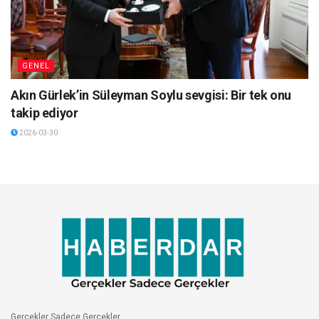
GENEL
Akın Gürlek’in Süleyman Soylu sevgisi: Bir tek onu
takip ediyor
2026-03-30
Gerçekler Sadece Gerçekler