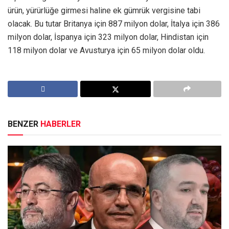
ürün, yürürlüğe girmesi haline ek gümrük vergisine tabi
olacak. Bu tutar Britanya için 887 milyon dolar, İtalya için 386
milyon dolar, İspanya için 323 milyon dolar, Hindistan için
118 milyon dolar ve Avusturya için 65 milyon dolar oldu.
BENZER
HABERLER