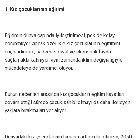
1. Kız çocuklarının eğitimi
Eğitimin dünya çapında iyileştirilmesi, pek de kolay
görünmüyor. Ancak özellikle kız çocuklarının eğitimini
güçlendirmek, sadece sosyal ve ekonomik fayda
sağlamakla kalmıyor, aynı zamanda iklim değişikliğiyle
mücadeleye de yardımcı oluyor.
Bunun nedenleri arasında kız çocukların eğitim hayatları
devam ettiği sürece çocuk sahibi olmayı da daha ilerleyen
yaşlara bırakmaları yer alıyor.
Dünyadaki kız çocuklarının tamamı ortaokulu bitirirse, 2050