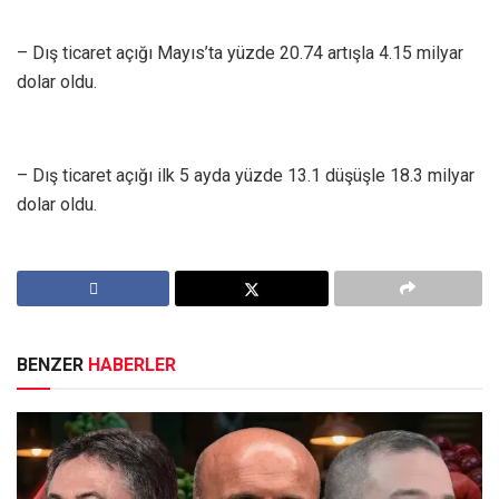
– Dış ticaret açığı Mayıs’ta yüzde 20.74 artışla 4.15 milyar
dolar oldu.
– Dış ticaret açığı ilk 5 ayda yüzde 13.1 düşüşle 18.3 milyar
dolar oldu.
BENZER
HABERLER