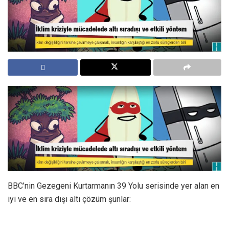
BBC’nin Gezegeni Kurtarmanın 39 Yolu serisinde yer alan en
iyi ve en sıra dışı altı çözüm şunlar: