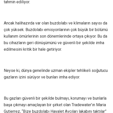
tahmin ediliyor.
Ancak halihazırda var olan buzdolabı ve klimaların sayısı da
çok yüksek. Buzdolabı emisyonlarının çok büyük bir bölümü
kullanım ömürlerinin son dönemlerinde ortaya çıkıyor. Bu da
bu cihazların geri dönüşümünü ve güvenli bir şekilde imha
edilmesini kritik bir hale getiriyor.
Neyse ki, dünya genelinde uzman ekipler tehlikeli soğutucu
gazların izini sürüyor ve bunları imha ediyor.
Bu gazları güvenli bir şekilde bulmayı, korumayı ve bunlarla
başa çıkmayı amaçlayan bir şirket olan Tradewater’ın Maria
Gutierrez, “Bize buzdolabı Hayalet Avcıları lakabını taktılar”