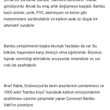
görülüyordu. Ancak bu imaj, artık değişmeye başladı. Bambu
bazlı ürünler; çelik, PVC, alüminyum ve beton gibi
malzemelere sürdürülebilir ve karbon ayak izi düşük bir
alternatif sunabilir.
Bambu yetiştirmenin başka ekolojik faydaları da var. Bu
bitkiler, haşerelere karşı dirençli olma eğiliminde. Böylece
toprak verimliliği artırılabilir, erozyonlar önlenebilir ve sel
riski de azaltılabilir.
Arief Rabik, Endonezya’da tarım arazilerinin yenilenmesi ve
1000 adet “bambu köyü” kurularak karbon emisyonlarının
azaltılması üzerine çalışmalar yapan Çevresel Bambu
Vakfı’nı yönetiyor.