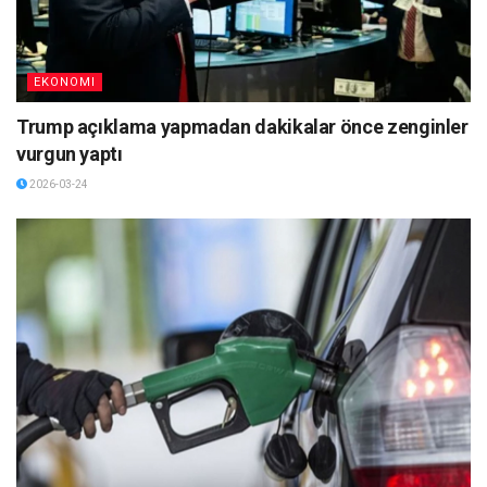
EKONOMI
Trump açıklama yapmadan dakikalar önce zenginler
vurgun yaptı
2026-03-24