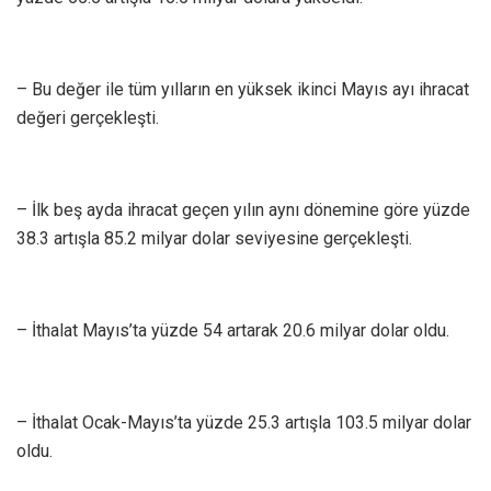
– Bu değer ile tüm yılların en yüksek ikinci Mayıs ayı ihracat
değeri gerçekleşti.
– İlk beş ayda ihracat geçen yılın aynı dönemine göre yüzde
38.3 artışla 85.2 milyar dolar seviyesine gerçekleşti.
– İthalat Mayıs’ta yüzde 54 artarak 20.6 milyar dolar oldu.
– İthalat Ocak-Mayıs’ta yüzde 25.3 artışla 103.5 milyar dolar
oldu.