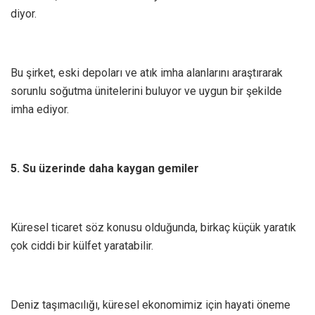
diyor.
Bu şirket, eski depoları ve atık imha alanlarını araştırarak
sorunlu soğutma ünitelerini buluyor ve uygun bir şekilde
imha ediyor.
5. Su üzerinde daha kaygan gemiler
Küresel ticaret söz konusu olduğunda, birkaç küçük yaratık
çok ciddi bir külfet yaratabilir.
Deniz taşımacılığı, küresel ekonomimiz için hayati öneme