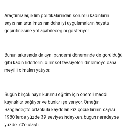
Araştırmalar, iklim politikalarından sorumlu kadınların
sayısının artırılmasının daha iyi uygulamaların hayata
geçirilmesine yol açabileceğini gösteriyor.
Bunun arkasında da aynı pandemi döneminde de görüldüğü
gibi kadın liderlerin, bilimsel tavsiyeleri dinlemeye daha
meyilli olmaları yatıyor.
Bugün birçok hayır kurumu eğitim için önemli maddi
kaynaklar sağlıyor ve bunlar işe yarıyor. Örneğin
Bangladeş’te ortaokula kaydolan kız çocuklarının sayısı
1980’lerde yüzde 39 seviyesindeyken, bugün neredeyse
yüzde 70’e ulaştı.