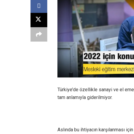
Türkiye’de özellikle sanayi ve el eme
tam anlamıyla giderilmiyor.
Aslında bu ihtiyacın karşılanması içi