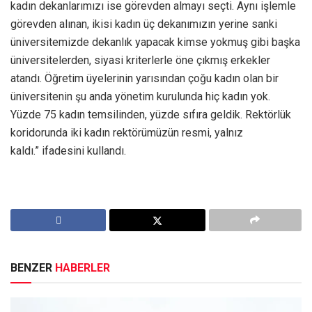
kadın dekanlarımızı ise görevden almayı seçti. Aynı işlemle
görevden alınan, ikisi kadın üç dekanımızın yerine sanki
üniversitemizde dekanlık yapacak kimse yokmuş gibi başka
üniversitelerden, siyasi kriterlerle öne çıkmış erkekler
atandı. Öğretim üyelerinin yarısından çoğu kadın olan bir
üniversitenin şu anda yönetim kurulunda hiç kadın yok.
Yüzde 75 kadın temsilinden, yüzde sıfıra geldik. Rektörlük
koridorunda iki kadın rektörümüzün resmi, yalnız
kaldı.” ifadesini kullandı.
BENZER
HABERLER