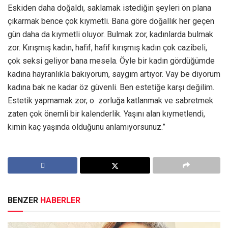
Eskiden daha doğaldı, saklamak istediğin şeyleri ön plana
çıkarmak bence çok kıymetli. Bana göre doğallık her geçen
gün daha da kıymetli oluyor. Bulmak zor, kadınlarda bulmak
zor. Kırışmış kadın, hafif, hafif kırışmış kadın çok cazibeli,
çok seksi geliyor bana mesela. Öyle bir kadın gördüğümde
kadına hayranlıkla bakıyorum, saygım artıyor. Vay be diyorum
kadına bak ne kadar öz güvenli. Ben estetiğe karşı değilim.
Estetik yapmamak zor, o zorluğa katlanmak ve sabretmek
zaten çok önemli bir kalenderlik. Yaşını alan kıymetlendi,
kimin kaç yaşında olduğunu anlamıyorsunuz.”
BENZER
HABERLER