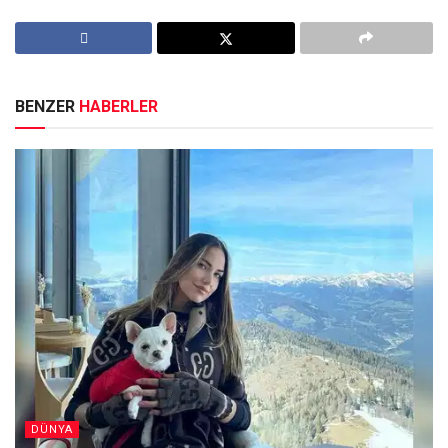
BENZER
HABERLER
DÜNYA