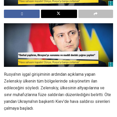
Rusya’nın işgal girişiminin ardından açıklama yapan
Zelenskiy ülkenin tüm bölgelerinde sıkıyönetim ilan
edileceğini söyledi. Zelenskiy, ülkesinin altyapılarına ve
sınır muhafızlarına füze saldırıları düzenlediğini belirtti. Öte
yandan Ukrayna’nın başkenti Kiev’de hava saldırısı sirenleri
çalmaya başladı.