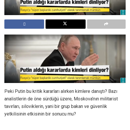
Peki Putin bu kritik kararları alırken kimlere danıştı? Bazı
analistlerin de öne sürdüğü üzere, Moskova’nın militarist
tavırları, siloviklerin, yani bir grup bakan ve güvenlik
yetkilisinin etkisinin bir sonucu mu?