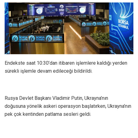
Endekste saat 10:30’dan itibaren işlemlere kaldığı yerden
sürekli işlemle devam edileceği bildirildi.
Rusya Devlet Başkanı Vladimir Putin, Ukrayna’nın
doğusuna yönelik askeri operasyon başlatırken, Ukrayna’nın
pek çok kentinden patlama sesleri geldi.