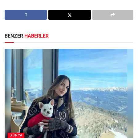
BENZER
HABERLER
DÜNYA