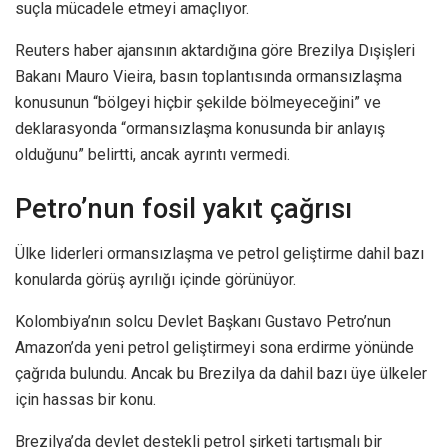
suçla mücadele etmeyi amaçlıyor.
Reuters haber ajansının aktardığına göre Brezilya Dışişleri
Bakanı Mauro Vieira, basın toplantısında ormansızlaşma
konusunun “bölgeyi hiçbir şekilde bölmeyeceğini” ve
deklarasyonda “ormansızlaşma konusunda bir anlayış
olduğunu” belirtti, ancak ayrıntı vermedi.
Petro’nun fosil yakıt çağrısı
Ülke liderleri ormansızlaşma ve petrol geliştirme dahil bazı
konularda görüş ayrılığı içinde görünüyor.
Kolombiya’nın solcu Devlet Başkanı Gustavo Petro’nun
Amazon’da yeni petrol geliştirmeyi sona erdirme yönünde
çağrıda bulundu. Ancak bu Brezilya da dahil bazı üye ülkeler
için hassas bir konu.
Brezilya’da devlet destekli petrol şirketi tartışmalı bir