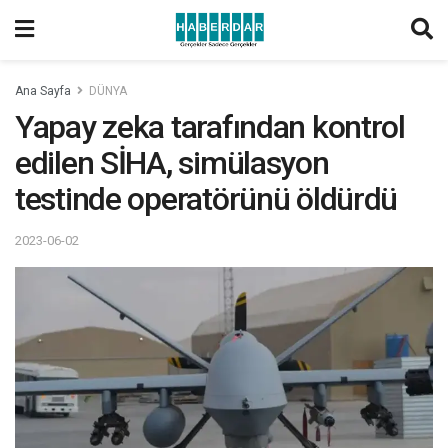
Ana Sayfa
DÜNYA
Yapay zeka tarafından kontrol
edilen SİHA, simülasyon
testinde operatörünü öldürdü
2023-06-02