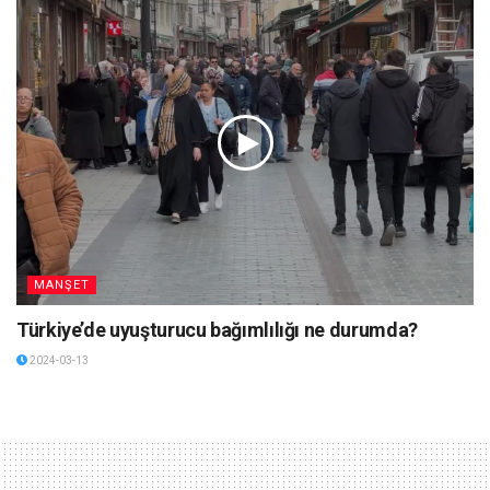
MANŞET
Türkiye’de uyuşturucu bağımlılığı ne durumda?
2024-03-13