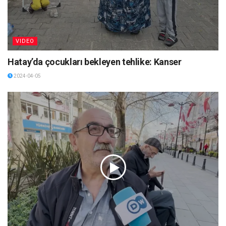
VIDEO
Hatay’da çocukları bekleyen tehlike: Kanser
2024-04-05