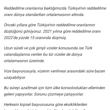
Reddedilme oranlarına baktığımızda Türkiye’nin reddedilme
oranı dünya standartları ortalamasının altında.
Önceki yıllara göre Türkiye’nin reddedilme oranlarının
düştüğünü görüyoruz. 2021 yılına göre reddedilme oranı
2022’de yüzde 15 oranında düşmüş.
Uzun süreli ve çok girişli vizeler konusunda ise Türk
vatandaşlarına verilen bu tür vizeler de dünya
ortalamasının üzerinde.
Vize başvurusuyla, vizenin verilmesi arasındaki süre bazen
uzayabiliyor.
Bu süreyi azaltmak için tüm ülke konsoloslukları ellerinden
geleni yapıyorlar. Sorunu çözmeye çalışıyorlar.
Herkesin kişisel başvurusuna göre eksikliklerden