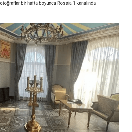
n fotoğraflar bir hafta boyunca Rossia 1 kanalında