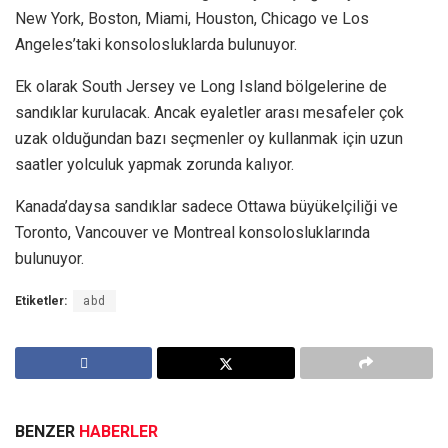
New York, Boston, Miami, Houston, Chicago ve Los
Angeles’taki konsolosluklarda bulunuyor.
Ek olarak South Jersey ve Long Island bölgelerine de
sandıklar kurulacak. Ancak eyaletler arası mesafeler çok
uzak olduğundan bazı seçmenler oy kullanmak için uzun
saatler yolculuk yapmak zorunda kalıyor.
Kanada’daysa sandıklar sadece Ottawa büyükelçiliği ve
Toronto, Vancouver ve Montreal konsolosluklarında
bulunuyor.
Etiketler:
abd
BENZER
HABERLER