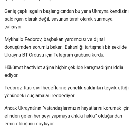
Geniş çaplı işgalin başlangıcından bu yana Ukrayna kendisini
saldırgan olarak değil, savunan taraf olarak sunmaya
çalışıyor.
Mykhailo Fedorov, başbakan yardımcısı ve dijital
dönüşümden sorumlu bakan. Bakanlığı tartışmalı bir şekilde
Ukrayna BT Ordusu için Telegram grubunu kurdu.
Hükümet hactivist ağına hiçbir şekilde karışmadığını iddia
ediyor.
Fedorov, Rus sivil hedeflerine yönelik saldırıları teşvik ettiği
yönündeki suçlamaları reddediyor.
Ancak Ukrayna’nın “vatandaşlarımızın hayatlarını korumak için
elinden gelen her şeyi yapmaya ahlaki hakkı” olduğundan
emin olduğunu söylüyor.