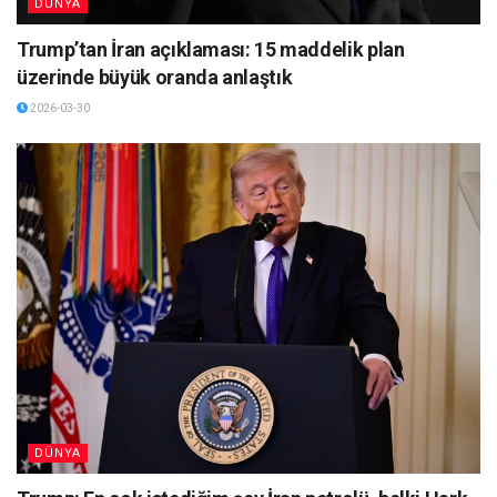
DÜNYA
Trump’tan İran açıklaması: 15 maddelik plan
üzerinde büyük oranda anlaştık
2026-03-30
DÜNYA