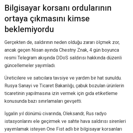
Bilgisayar korsanı ordularının
ortaya çıkmasını kimse
beklemiyordu
Gerçekten de, saldırının neden olduğu zararı ölçmek zor,
ancak geçen Nisan ayında Chestny Znak, 4 gün boyunca
resmi Telegram akışında DDoS saldırısı hakkında düzenli
güncellemeler yayımladı.
Üreticilere ve satıcılara tavsiye ve yardım bir hat sunuldu.
Rusya Sanayi ve Ticaret Bakanlığı, çabuk bozulan ürünlerin
ticaretinin yapılmasına izin vermek için gıda etiketleme
konusunda bazı sınırlamaları gevşetti.
İşgalin yıl dönümü civarında, Oleksandr, Rus radyo
istasyonlarını ele geçirmek ve sahte hava saldırısı sirenleri
yayımlamak isteyen One Fist adlı bir bilgisayar korsanları