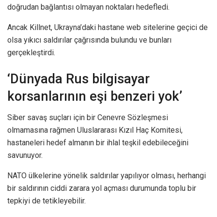
doğrudan bağlantısı olmayan noktaları hedefledi.
Ancak Killnet, Ukrayna’daki hastane web sitelerine geçici de
olsa yıkıcı saldırılar çağrısında bulundu ve bunları
gerçekleştirdi.
‘Dünyada Rus bilgisayar
korsanlarının eşi benzeri yok’
Siber savaş suçları için bir Cenevre Sözleşmesi
olmamasına rağmen Uluslararası Kızıl Haç Komitesi,
hastaneleri hedef almanın bir ihlal teşkil edebileceğini
savunuyor.
NATO ülkelerine yönelik saldırılar yapılıyor olması, herhangi
bir saldırının ciddi zarara yol açması durumunda toplu bir
tepkiyi de tetikleyebilir.