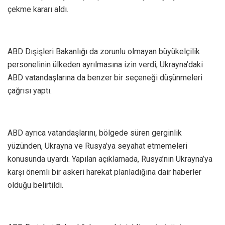
çekme kararı aldı.
ABD Dışişleri Bakanlığı da zorunlu olmayan büyükelçilik
personelinin ülkeden ayrılmasına izin verdi, Ukrayna’daki
ABD vatandaşlarına da benzer bir seçeneği düşünmeleri
çağrısı yaptı.
ABD ayrıca vatandaşlarını, bölgede süren gerginlik
yüzünden, Ukrayna ve Rusya’ya seyahat etmemeleri
konusunda uyardı. Yapılan açıklamada, Rusya’nın Ukrayna’ya
karşı önemli bir askeri harekat planladığına dair haberler
olduğu belirtildi.