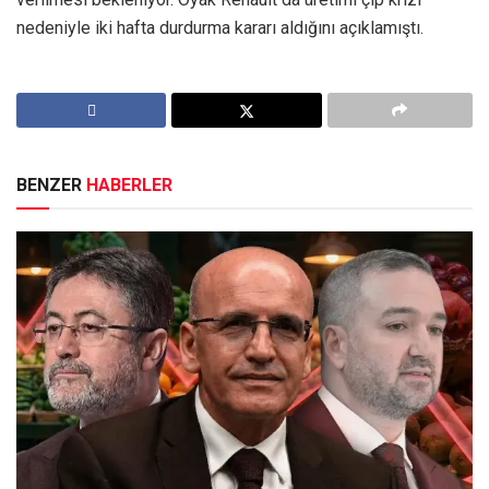
nedeniyle iki hafta durdurma kararı aldığını açıklamıştı.
BENZER
HABERLER