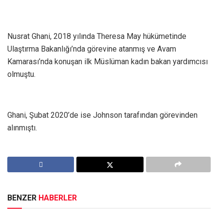
Nusrat Ghani, 2018 yılında Theresa May hükümetinde
Ulaştırma Bakanlığı’nda görevine atanmış ve Avam
Kamarası’nda konuşan ilk Müslüman kadın bakan yardımcısı
olmuştu.
Ghani, Şubat 2020’de ise Johnson tarafından görevinden
alınmıştı.
BENZER
HABERLER