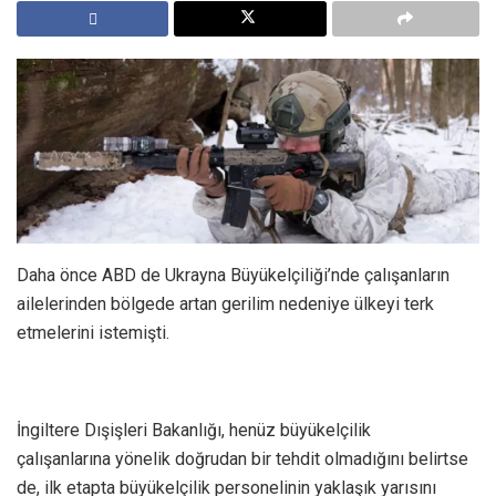
Daha önce ABD de Ukrayna Büyükelçiliği’nde çalışanların
ailelerinden bölgede artan gerilim nedeniye ülkeyi terk
etmelerini istemişti.
İngiltere Dışişleri Bakanlığı, henüz büyükelçilik
çalışanlarına yönelik doğrudan bir tehdit olmadığını belirtse
de, ilk etapta büyükelçilik personelinin yaklaşık yarısını