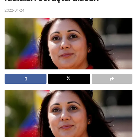
2022-01-24