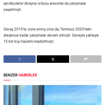
ayrılıkçılarla Ukrayna ordusu arasında da çatışmalar
yaşanmıştı.
Savaş 2015’te sona ermiş olsa da, Temmuz 2020’deki
ateşkese kadar çatışmalar devam etmişti. Savaşta yaklaşık
15 bin kişi hayatını kaybetmişti.
BENZER
HABERLER