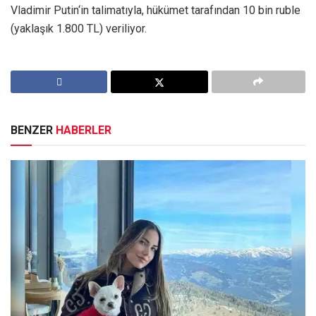
Vladimir Putin‘in talimatıyla, hükümet tarafından 10 bin ruble
(yaklaşık 1.800 TL) veriliyor.
BENZER
HABERLER