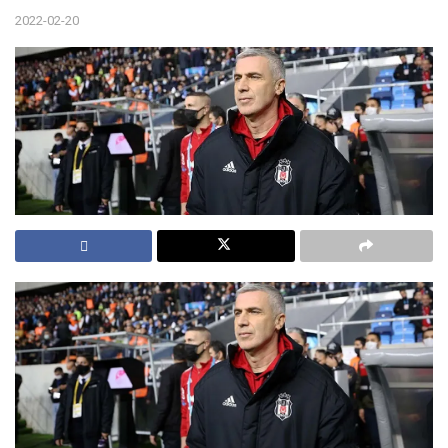
2022-02-20