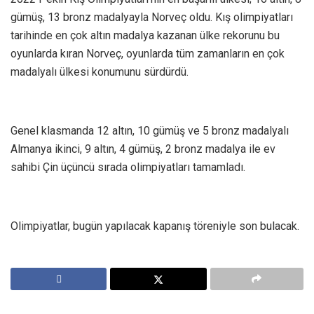
gümüş, 13 bronz madalyayla Norveç oldu. Kış olimpiyatları
tarihinde en çok altın madalya kazanan ülke rekorunu bu
oyunlarda kıran Norveç, oyunlarda tüm zamanların en çok
madalyalı ülkesi konumunu sürdürdü.
Genel klasmanda 12 altın, 10 gümüş ve 5 bronz madalyalı
Almanya ikinci, 9 altın, 4 gümüş, 2 bronz madalya ile ev
sahibi Çin üçüncü sırada olimpiyatları tamamladı.
Olimpiyatlar, bugün yapılacak kapanış töreniyle son bulacak.