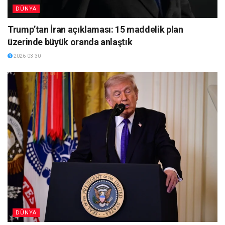
DÜNYA
Trump’tan İran açıklaması: 15 maddelik plan
üzerinde büyük oranda anlaştık
2026-03-30
DÜNYA