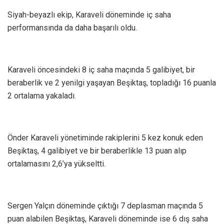
Siyah-beyazlı ekip, Karaveli döneminde iç saha
performansında da daha başarılı oldu.
Karaveli öncesindeki 8 iç saha maçında 5 galibiyet, bir
beraberlik ve 2 yenilgi yaşayan Beşiktaş, topladığı 16 puanla
2 ortalama yakaladı.
Önder Karaveli yönetiminde rakiplerini 5 kez konuk eden
Beşiktaş, 4 galibiyet ve bir beraberlikle 13 puan alıp
ortalamasını 2,6’ya yükseltti.
Sergen Yalçın döneminde çıktığı 7 deplasman maçında 5
puan alabilen Beşiktaş, Karaveli döneminde ise 6 dış saha