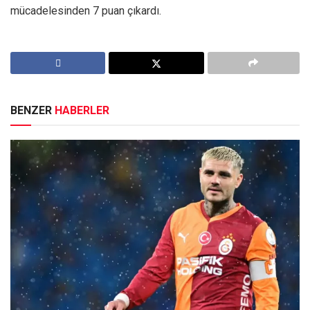
mücadelesinden 7 puan çıkardı.
BENZER
HABERLER