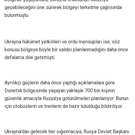
geçebileceğini öne sürerek bölgeyi terketme çağrısında
bulunmuştu.
Ukrayna hükümet yetkilileri ve ordu mensupları ise, söz
konusu bölgeye böyle bir saldırı planlanmadığını daha önce
defalarca dile getirmişti.
Ayrılıkçı güçlerin daha önce yaptığı açıklamalara göre
Donetsk bölgesinde yaşayan yaklaşık 700 bin kişinin
güvenlik amacıyla Rusya’ya götürülmeleri planlanıyor. Bunun
için otobüslerin ve trenlerin de hazır tutulduğu bildiriliyor.
Ukrayna’dan gelecek her sığınmacıya, Rusya Devlet Başkanı