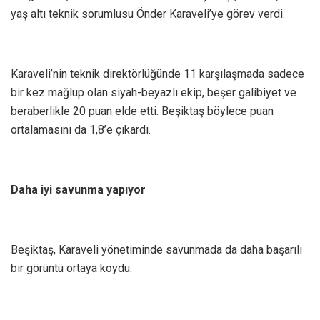
yaş altı teknik sorumlusu Önder Karaveli’ye görev verdi.
Karaveli’nin teknik direktörlüğünde 11 karşılaşmada sadece
bir kez mağlup olan siyah-beyazlı ekip, beşer galibiyet ve
beraberlikle 20 puan elde etti. Beşiktaş böylece puan
ortalamasını da 1,8’e çıkardı.
Daha iyi savunma yapıyor
Beşiktaş, Karaveli yönetiminde savunmada da daha başarılı
bir görüntü ortaya koydu.