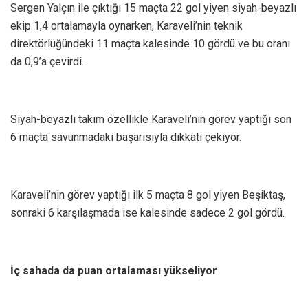
Sergen Yalçın ile çıktığı 15 maçta 22 gol yiyen siyah-beyazlı
ekip 1,4 ortalamayla oynarken, Karaveli’nin teknik
direktörlüğündeki 11 maçta kalesinde 10 gördü ve bu oranı
da 0,9’a çevirdi.
Siyah-beyazlı takım özellikle Karaveli’nin görev yaptığı son
6 maçta savunmadaki başarısıyla dikkati çekiyor.
Karaveli’nin görev yaptığı ilk 5 maçta 8 gol yiyen Beşiktaş,
sonraki 6 karşılaşmada ise kalesinde sadece 2 gol gördü.
İç sahada da puan ortalaması yükseliyor