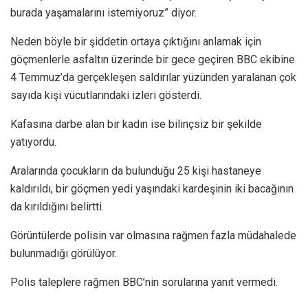
burada yaşamalarını istemiyoruz” diyor.
Neden böyle bir şiddetin ortaya çıktığını anlamak için
göçmenlerle asfaltın üzerinde bir gece geçiren BBC ekibine
4 Temmuz’da gerçekleşen saldırılar yüzünden yaralanan çok
sayıda kişi vücutlarındaki izleri gösterdi.
Kafasına darbe alan bir kadın ise bilinçsiz bir şekilde
yatıyordu.
Aralarında çocukların da bulunduğu 25 kişi hastaneye
kaldırıldı, bir göçmen yedi yaşındaki kardeşinin iki bacağının
da kırıldığını belirtti.
Görüntülerde polisin var olmasına rağmen fazla müdahalede
bulunmadığı görülüyor.
Polis taleplere rağmen BBC’nin sorularına yanıt vermedi.