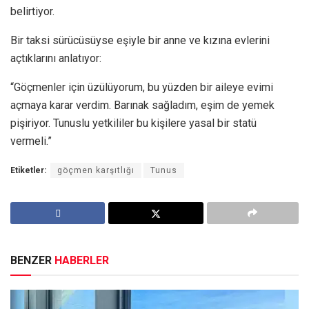
belirtiyor.
Bir taksi sürücüsüyse eşiyle bir anne ve kızına evlerini
açtıklarını anlatıyor:
“Göçmenler için üzülüyorum, bu yüzden bir aileye evimi
açmaya karar verdim. Barınak sağladım, eşim de yemek
pişiriyor. Tunuslu yetkililer bu kişilere yasal bir statü
vermeli.”
Etiketler:
göçmen karşıtlığı
Tunus
BENZER
HABERLER