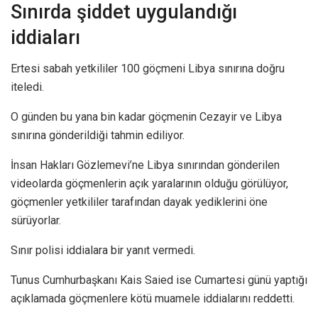
Sınırda şiddet uygulandığı
iddiaları
Ertesi sabah yetkililer 100 göçmeni Libya sınırına doğru
iteledi.
O günden bu yana bin kadar göçmenin Cezayir ve Libya
sınırına gönderildiği tahmin ediliyor.
İnsan Hakları Gözlemevi’ne Libya sınırından gönderilen
videolarda göçmenlerin açık yaralarının olduğu görülüyor,
göçmenler yetkililer tarafından dayak yediklerini öne
sürüyorlar.
Sınır polisi iddialara bir yanıt vermedi.
Tunus Cumhurbaşkanı Kais Saied ise Cumartesi günü yaptığı
açıklamada göçmenlere kötü muamele iddialarını reddetti.