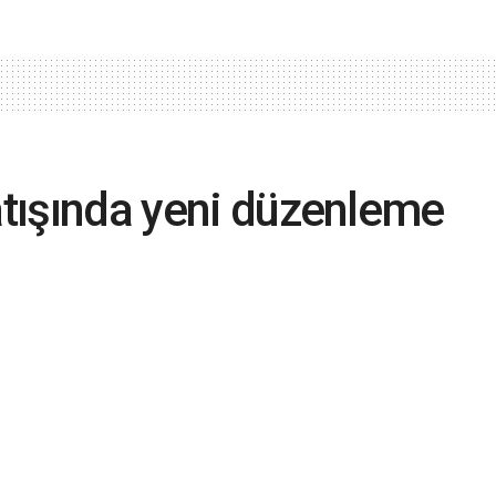
satışında yeni düzenleme