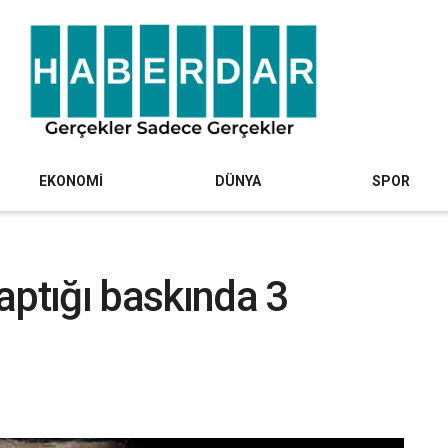
EKONOMİ
DÜNYA
SPOR
aptığı baskında 3