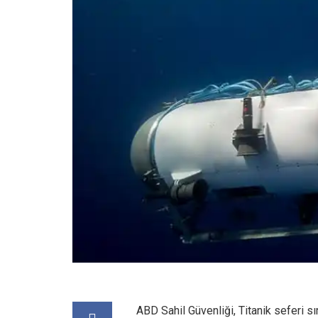
ABD Sahil Güvenliği, Titanik seferi s