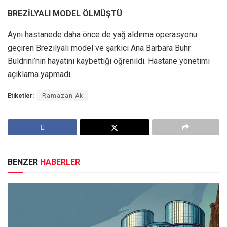
BREZİLYALI MODEL ÖLMÜŞTÜ
Aynı hastanede daha önce de yağ aldırma operasyonu
geçiren Brezilyalı model ve şarkıcı Ana Barbara Buhr
Buldrini’nin hayatını kaybettiği öğrenildi. Hastane yönetimi
açıklama yapmadı.
Etiketler:
Ramazan Ak
BENZER
HABERLER