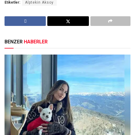
Etiketler:
Alptekin Aksoy
BENZER
HABERLER