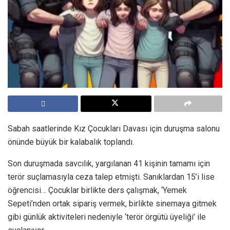
Sabah saatlerinde Kız Çocukları Davası için duruşma salonu
önünde büyük bir kalabalık toplandı.
Son duruşmada savcılık, yargılanan 41 kişinin tamamı için
terör suçlamasıyla ceza talep etmişti. Sanıklardan 15’i lise
öğrencisi… Çocuklar birlikte ders çalışmak, ‘Yemek
Sepeti’nden ortak sipariş vermek, birlikte sinemaya gitmek
gibi günlük aktiviteleri nedeniyle ‘terör örgütü üyeliği’ ile