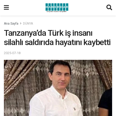
Ana Sayfa
DÜNYA
Tanzanya’da Türk iş insanı
silahlı saldırıda hayatını kaybetti
2025-07-18