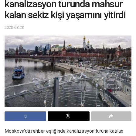
kanalizasyon turunda mahsur
kalan sekiz kişi yaşamını yitirdi
2023-08-23
Moskova’da rehber eşliğinde kanalizasyon turuna katılan