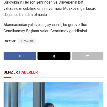
Surovikin’in Herson şehrinden ve Dinyeper’in batı
yakasından çekilme emrini vermesi Moskova için küçük
düşürücü bir adım olmuştu.
Atanmasından yalnızca üç ay sonra, bu göreve Rus
Genelkurmay Başkanı Valeri Gerasimov getirilmişti.
Etiketler:
Surovikin
BENZER
HABERLER