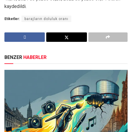
kaydedildi.
Etiketler:
barajların doluluk oranı
BENZER
HABERLER