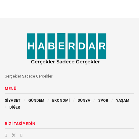
Gerçekler Sadece Gerçekler
MENÜ
SİYASET
GÜNDEM
EKONOMİ
DÜNYA
SPOR
YAŞAM
DİĞER
BİZİ TAKİP EDİN