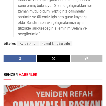
sona ermiş bulunuyor. Sizinle çalışmaktan her
zaman mutlu oldum. Yaptığınız çalışmalar
partimiz ve ülkemiz için hep gurur kaynağı
oldu. Bundan sonraki çalışmalarınızı aynı
titizlikle sürdüreceğinizi eminim Selam ve
sevgilerimle”
Etiketler:
Aytuğ Atıcı
kemal kılıçdaroğlu
BENZER
HABERLER