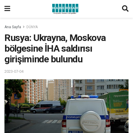
Ana Sayfa
DÜNYA
Rusya: Ukrayna, Moskova
bölgesine İHA saldırısı
girişiminde bulundu
2023-07-04