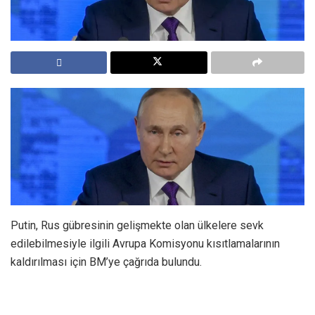
Putin, Rus gübresinin gelişmekte olan ülkelere sevk
edilebilmesiyle ilgili Avrupa Komisyonu kısıtlamalarının
kaldırılması için BM’ye çağrıda bulundu.