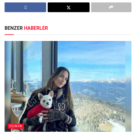
BENZER
HABERLER
DÜNYA