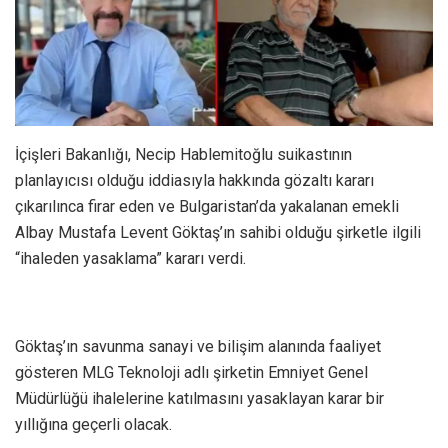
İçişleri Bakanlığı, Necip Hablemitoğlu suikastının
planlayıcısı olduğu iddiasıyla hakkında gözaltı kararı
çıkarılınca firar eden ve Bulgaristan’da yakalanan emekli
Albay Mustafa Levent Göktaş’ın sahibi olduğu şirketle ilgili
“ihaleden yasaklama” kararı verdi.
Göktaş’ın savunma sanayi ve bilişim alanında faaliyet
gösteren MLG Teknoloji adlı şirketin Emniyet Genel
Müdürlüğü ihalelerine katılmasını yasaklayan karar bir
yıllığına geçerli olacak.