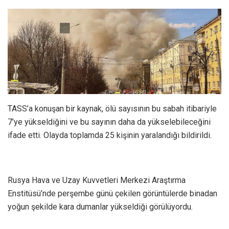
TASS’a konuşan bir kaynak, ölü sayısının bu sabah itibariyle
7’ye yükseldiğini ve bu sayının daha da yükselebileceğini
ifade etti. Olayda toplamda 25 kişinin yaralandığı bildirildi.
Rusya Hava ve Uzay Kuvvetleri Merkezi Araştırma
Enstitüsü’nde perşembe günü çekilen görüntülerde binadan
yoğun şekilde kara dumanlar yükseldiği görülüyordu.