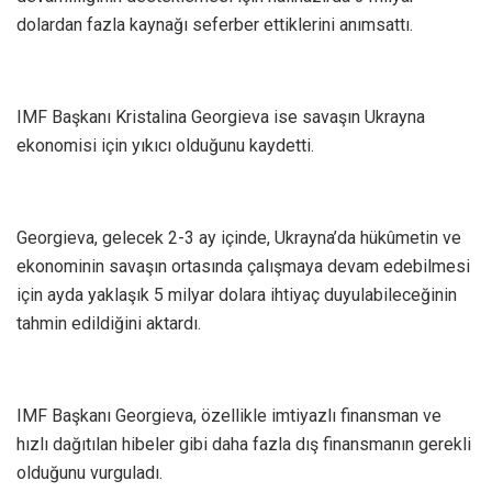
dolardan fazla kaynağı seferber ettiklerini anımsattı.
IMF Başkanı Kristalina Georgieva ise savaşın Ukrayna
ekonomisi için yıkıcı olduğunu kaydetti.
Georgieva, gelecek 2-3 ay içinde, Ukrayna’da hükûmetin ve
ekonominin savaşın ortasında çalışmaya devam edebilmesi
için ayda yaklaşık 5 milyar dolara ihtiyaç duyulabileceğinin
tahmin edildiğini aktardı.
IMF Başkanı Georgieva, özellikle imtiyazlı finansman ve
hızlı dağıtılan hibeler gibi daha fazla dış finansmanın gerekli
olduğunu vurguladı.