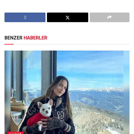
BENZER
HABERLER