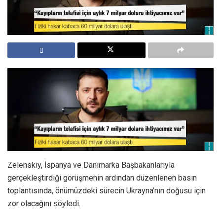
Zelenskiy, İspanya ve Danimarka Başbakanlarıyla
gerçekleştirdiği görüşmenin ardından düzenlenen basın
toplantısında, önümüzdeki sürecin Ukrayna’nın doğusu için
zor olacağını söyledi.