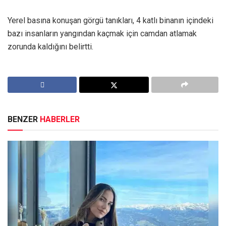
Yerel basına konuşan görgü tanıkları, 4 katlı binanın içindeki
bazı insanların yangından kaçmak için camdan atlamak
zorunda kaldığını belirtti.
BENZER
HABERLER