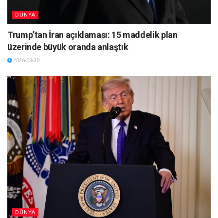
DÜNYA
Trump’tan İran açıklaması: 15 maddelik plan
üzerinde büyük oranda anlaştık
2026-03-30
DÜNYA