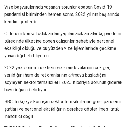
Vize başvurularında yaşanan sorunlar esasen Covid-19
pandemisi bitiminden hemen sonra, 2022 yılının başlarında
kendini gösterdi.
O dönem konsolosluklardan yapılan açıklamalarda, pandemi
sürecinde ülkesine dönen çalışanlar sebebiyle personel
eksikliği olduğu ve bu yüzden vize işlemlerinde gecikme
yaşandığı belirtiliyordu.
2022 yaz döneminde hem vize randevularının çok geç
verildiğini hem de ret oranlarının artmaya başladığını
söyleyen sektör temsilcileri, 2023 itibarıyla sorunun giderek
büyüdüğünü belirtiyor.
BBC Türkçe’ye konuşan sektör temsilcilerine göre, pandemi
şartları ve personel eksikliğinin gerekçe gösterilmesi artık
inandırıcı değil.