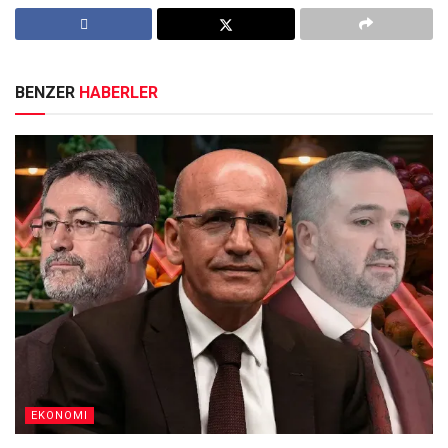
BENZER
HABERLER
EKONOMI