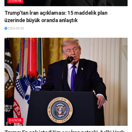
DÜNYA
Trump’tan İran açıklaması: 15 maddelik plan
üzerinde büyük oranda anlaştık
2026-03-30
DÜNYA