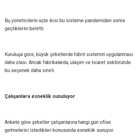
Bu yöneticilerin üçte ikisi bu sisteme pandemiden sonra
geçtiklerini belirtti.
Kuruluşa göre, büyük şirketlerde hibrit sistemin uygulanması
daha olası. Ancak fabrikalarda, ulaşım ve ticaret sektöründe
bu seçenek daha sınırlı.
Çalışanlara esneklik sunuluyor
Ankete göre şirketler çalışanlarına hangi gün ofise
gelmelerini istedikleri konusunda esneklik sunuyor.