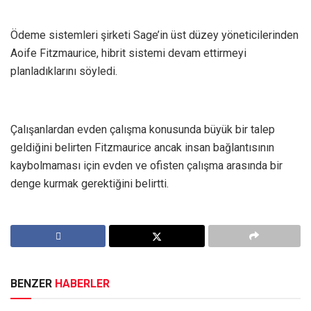
Ödeme sistemleri şirketi Sage’in üst düzey yöneticilerinden
Aoife Fitzmaurice, hibrit sistemi devam ettirmeyi
planladıklarını söyledi.
Çalışanlardan evden çalışma konusunda büyük bir talep
geldiğini belirten Fitzmaurice ancak insan bağlantısının
kaybolmaması için evden ve ofisten çalışma arasında bir
denge kurmak gerektiğini belirtti.
BENZER
HABERLER