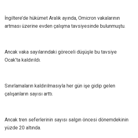
İngiltere’de hükümet Aralık ayında, Omicron vakalarının
artması üzerine evden çalışma tavsiyesinde bulunmuştu.
Ancak vaka sayılarındaki göreceli düşüşle bu tavsiye
Ocak’ta kaldırıldı.
Sınırlamaların kaldırılmasıyla her gün işe gidip gelen
çalışanların sayısı arttı.
Ancak tren seferlerinin sayısı salgın öncesi dönemdekinin
yüzde 20 altında.