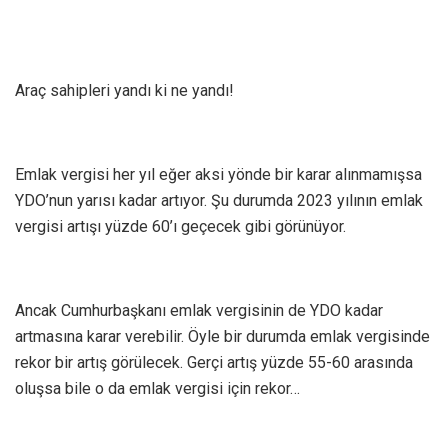
Araç sahipleri yandı ki ne yandı!
Emlak vergisi her yıl eğer aksi yönde bir karar alınmamışsa
YDO’nun yarısı kadar artıyor. Şu durumda 2023 yılının emlak
vergisi artışı yüzde 60’ı geçecek gibi görünüyor.
Ancak Cumhurbaşkanı emlak vergisinin de YDO kadar
artmasına karar verebilir. Öyle bir durumda emlak vergisinde
rekor bir artış görülecek. Gerçi artış yüzde 55-60 arasında
oluşsa bile o da emlak vergisi için rekor…