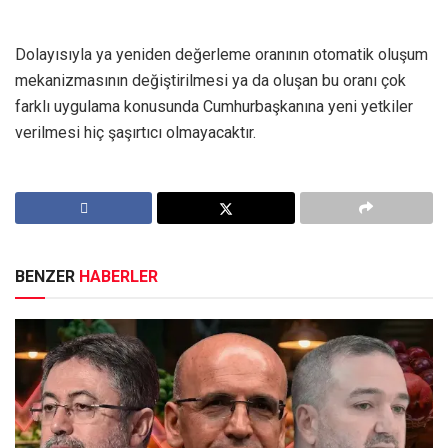
Dolayısıyla ya yeniden değerleme oranının otomatik oluşum
mekanizmasının değiştirilmesi ya da oluşan bu oranı çok
farklı uygulama konusunda Cumhurbaşkanına yeni yetkiler
verilmesi hiç şaşırtıcı olmayacaktır.
BENZER
HABERLER