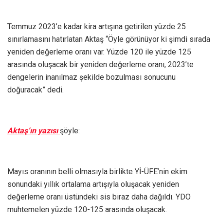
Temmuz 2023’e kadar kira artışına getirilen yüzde 25
sınırlamasını hatırlatan Aktaş “Öyle görünüyor ki şimdi sırada
yeniden değerleme oranı var. Yüzde 120 ile yüzde 125
arasında oluşacak bir yeniden değerleme oranı, 2023’te
dengelerin inanılmaz şekilde bozulması sonucunu
doğuracak” dedi.
Aktaş’ın yazısı
şöyle:
Mayıs oranının belli olmasıyla birlikte Yİ-ÜFE’nin ekim
sonundaki yıllık ortalama artışıyla oluşacak yeniden
değerleme oranı üstündeki sis biraz daha dağıldı. YDO
muhtemelen yüzde 120-125 arasında oluşacak.