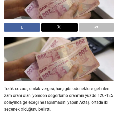
Trafik cezası, emlak vergisi, harç gibi ödeneklere getirilen
zam oranı olan ‘yeniden değerleme oranı’nın yüzde 120-125
dolayında geleceği hesaplamasını yapan Aktaş, ortada iki
seçenek olduğunu belirtti.