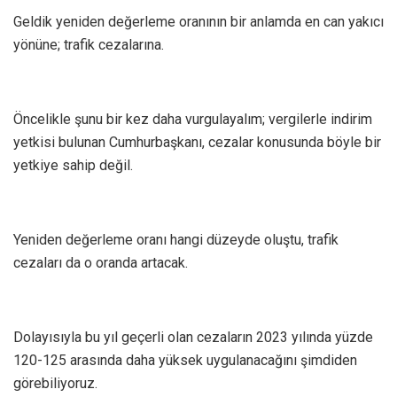
Geldik yeniden değerleme oranının bir anlamda en can yakıcı
yönüne; trafik cezalarına.
Öncelikle şunu bir kez daha vurgulayalım; vergilerle indirim
yetkisi bulunan Cumhurbaşkanı, cezalar konusunda böyle bir
yetkiye sahip değil.
Yeniden değerleme oranı hangi düzeyde oluştu, trafik
cezaları da o oranda artacak.
Dolayısıyla bu yıl geçerli olan cezaların 2023 yılında yüzde
120-125 arasında daha yüksek uygulanacağını şimdiden
görebiliyoruz.