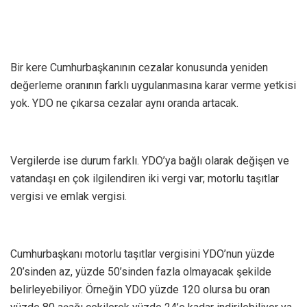
Bir kere Cumhurbaşkanının cezalar konusunda yeniden
değerleme oranının farklı uygulanmasına karar verme yetkisi
yok. YDO ne çıkarsa cezalar aynı oranda artacak.
Vergilerde ise durum farklı. YDO’ya bağlı olarak değişen ve
vatandaşı en çok ilgilendiren iki vergi var; motorlu taşıtlar
vergisi ve emlak vergisi.
Cumhurbaşkanı motorlu taşıtlar vergisini YDO’nun yüzde
20’sinden az, yüzde 50’sinden fazla olmayacak şekilde
belirleyebiliyor. Örneğin YDO yüzde 120 olursa bu oran