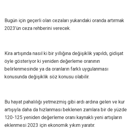
Bugün için geçerli olan cezaları yukarıdaki oranda artırmak
2023’ün ceza rehberini verecek.
Kira artışında nasıl ki bir yıllığına değişiklik yapıldı, gidişat
öyle gösteriyor ki yeniden değerleme oranının
belirlenmesinde ya da oranların farklı uygulanması
konusunda değişiklik söz konusu olabilir.
Bu hayat pahalılığı yetmezmiş gibi ardı ardına gelen ve kur
artışıyla daha da hızlanması beklenen zamlara bir de yüzde
120-125 yeniden değerleme oranı kaynaklı yeni artışların
eklenmesi 2023 için ekonomik yıkım yaratır.