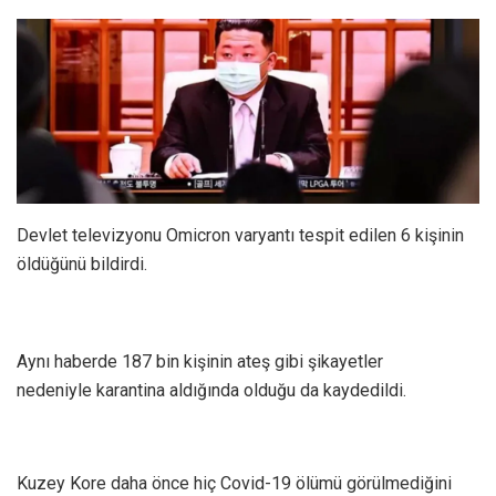
Devlet televizyonu Omicron varyantı tespit edilen 6 kişinin
öldüğünü bildirdi.
Aynı haberde 187 bin kişinin ateş gibi şikayetler
nedeniyle karantina aldığında olduğu da kaydedildi.
Kuzey Kore daha önce hiç Covid-19 ölümü görülmediğini