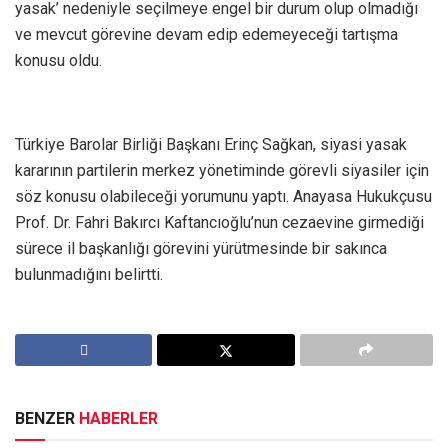
yasak’ nedeniyle seçilmeye engel bir durum olup olmadığı
ve mevcut görevine devam edip edemeyeceği tartışma
konusu oldu.
Türkiye Barolar Birliği Başkanı Erinç Sağkan, siyasi yasak
kararının partilerin merkez yönetiminde görevli siyasiler için
söz konusu olabileceği yorumunu yaptı. Anayasa Hukukçusu
Prof. Dr. Fahri Bakırcı Kaftancıoğlu’nun cezaevine girmediği
sürece il başkanlığı görevini yürütmesinde bir sakınca
bulunmadığını belirtti.
BENZER
HABERLER