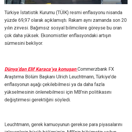
Türkiye İstatistik Kurumu (TÜİK) resmi enflasyonu nisanda
yüzde 69,97 olarak açıklamıştı. Rakam aynı zamanda son 20
yılın zirvesi. Bağımsız sosyal bilimcilere göreyse bu oran
çok daha yüksek. Ekonomistler enflasyondaki artışın
sürmesini bekliyor.
Dünya’dan Elif Karaca’ya konuşan
Commerzbank FX
Araştırma Bölüm Başkanı Ulrich Leuchtmann, Türkiye’de
enflasyonun aşağı çekilebilmesi ya da daha fazla
yükselmesinin önlenebilmesi için MB’nin politikasını
değiştirmesi gerektiğini söyledi.
Leuchtmann, gerek kamuoyunun gerekse para piyasalarını