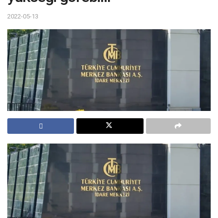
2022-05-13