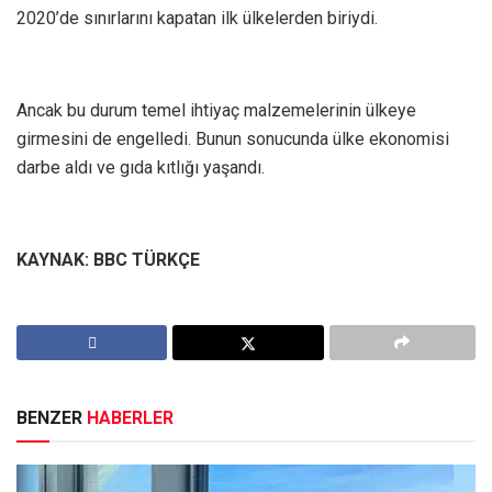
2020’de sınırlarını kapatan ilk ülkelerden biriydi.
Ancak bu durum temel ihtiyaç malzemelerinin ülkeye
girmesini de engelledi. Bunun sonucunda ülke ekonomisi
darbe aldı ve gıda kıtlığı yaşandı.
KAYNAK: BBC TÜRKÇE
BENZER
HABERLER