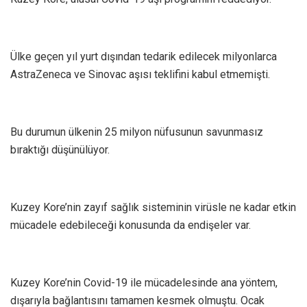
Ülke geçen yıl yurt dışından tedarik edilecek milyonlarca
AstraZeneca ve Sinovac aşısı teklifini kabul etmemişti.
Bu durumun ülkenin 25 milyon nüfusunun savunmasız
bıraktığı düşünülüyor.
Kuzey Kore’nin zayıf sağlık sisteminin virüsle ne kadar etkin
mücadele edebileceği konusunda da endişeler var.
Kuzey Kore’nin Covid-19 ile mücadelesinde ana yöntem,
dışarıyla bağlantısını tamamen kesmek olmuştu. Ocak