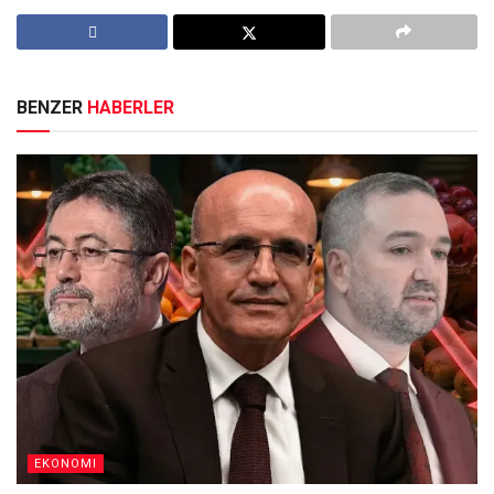
BENZER
HABERLER
EKONOMI