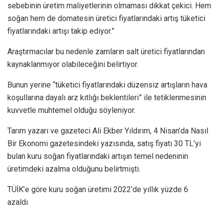
sebebinin üretim maliyetlerinin olmaması dikkat çekici. Hem
soğan hem de domatesin üretici fiyatlarındaki artış tüketici
fiyatlarındaki artışı takip ediyor.”
Araştırmacılar bu nedenle zamların salt üretici fiyatlarından
kaynaklanmıyor olabileceğini belirtiyor.
Bunun yerine “tüketici fiyatlarındaki düzensiz artışların hava
koşullarına dayalı arz kıtlığı beklentileri” ile tetiklenmesinin
kuvvetle muhtemel olduğu söyleniyor.
Tarım yazarı ve gazeteci Ali Ekber Yıldırım, 4 Nisan’da Nasıl
Bir Ekonomi gazetesindeki yazısında, satış fiyatı 30 TL’yi
bulan kuru soğan fiyatlarındaki artışın temel nedeninin
üretimdeki azalma olduğunu belirtmişti.
TÜİK’e göre kuru soğan üretimi 2022’de yıllık yüzde 6
azaldı.